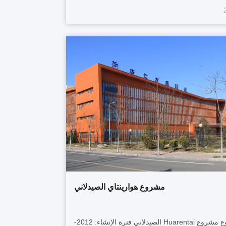
مشروع هوارينتاي الصيدلاني
مشروع مشروع Huarentai الصيدلاني فترة الإنشاء: 2012-