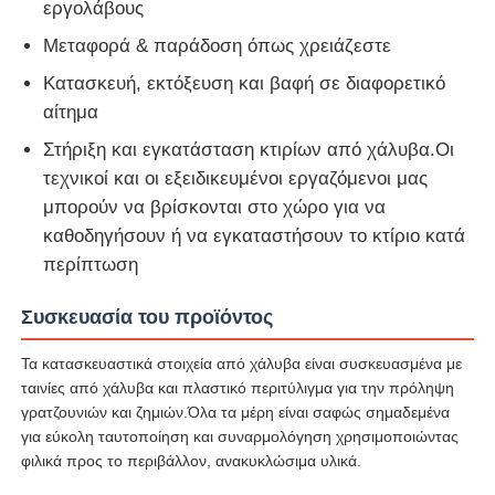
εργολάβους
Μεταφορά & παράδοση όπως χρειάζεστε
Κατασκευή, εκτόξευση και βαφή σε διαφορετικό
αίτημα
Στήριξη και εγκατάσταση κτιρίων από χάλυβα.Οι
τεχνικοί και οι εξειδικευμένοι εργαζόμενοι μας
μπορούν να βρίσκονται στο χώρο για να
καθοδηγήσουν ή να εγκαταστήσουν το κτίριο κατά
περίπτωση
Συσκευασία του προϊόντος
Τα κατασκευαστικά στοιχεία από χάλυβα είναι συσκευασμένα με
ταινίες από χάλυβα και πλαστικό περιτύλιγμα για την πρόληψη
γρατζουνιών και ζημιών.Όλα τα μέρη είναι σαφώς σημαδεμένα
για εύκολη ταυτοποίηση και συναρμολόγηση χρησιμοποιώντας
φιλικά προς το περιβάλλον, ανακυκλώσιμα υλικά.