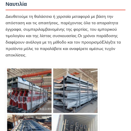
Ναυτιλία
Διευθετούμε τη θαλάσσια ή χερσαία μεταφορά με βάση την
απόσταση και τις απαιτήσεις, παρέχοντας όλα τα απαραίτητα
έγγραφα, συμπεριλαμβανομένης της φορτίας, του εμπορικού
τιμολογίου και της λίστας συσκευασίας.Οι χρόνοι παράδοσης
διαφέρουν ανάλογα με τη μέθοδο και τον προορισμόΕλέγξτε τα
προϊόντα μόλις τα παραλάβετε και αναφέρετε αμέσως τυχόν
αποκλίσεις.