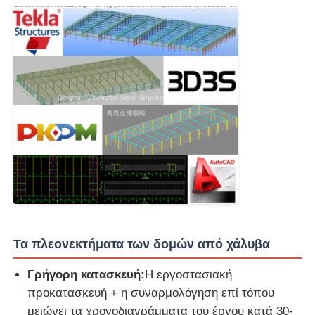
Τα πλεονεκτήματα των δομών από χάλυβα
Γρήγορη κατασκευή:
Η εργοστασιακή
προκατασκευή + η συναρμολόγηση επί τόπου
μειώνει τα χρονοδιαγράμματα του έργου κατά 30-