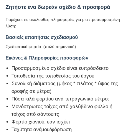
Ζητήστε ένα δωρεάν σχέδιο & προσφορά
Παρέχετε τις ακόλουθες πληροφορίες για μια προσαρμοσμένη
λύση:
Βασικές απαιτήσεις σχεδιασμού
Σχεδιαστικό φορτίο: (πολύ σημαντικό)
Εικόνες & Πληροφορίες προσφορών
Προσαρμοσμένο σχέδιο είναι ευπρόσδεκτο
Τοποθεσία της τοποθεσίας του έργου
Συνολική διάμετρος (μήκος * πλάτος * ύψος της
οροφής σε μέτρα)
Πόσα κιλά φορτίου ανά τετραγωνικό μέτρο;
Μονόστρωτος τοίχος από χαλύβδινο φύλλο ή
τοίχος από σάντουιτς
Φορτίο χιονιού, εάν ισχύει
Ταχύτητα ανέμου/φόρτωση