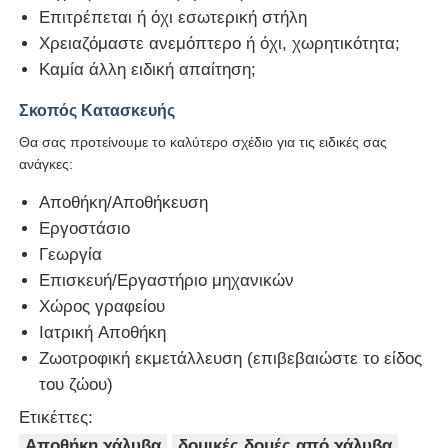
Επιτρέπεται ή όχι εσωτερική στήλη
Χρειαζόμαστε ανεμόπτερο ή όχι, χωρητικότητα;
Καμία άλλη ειδική απαίτηση;
Σκοπός Κατασκευής
Θα σας προτείνουμε το καλύτερο σχέδιο για τις ειδικές σας
ανάγκες:
Αποθήκη/Αποθήκευση
Εργοστάσιο
Γεωργία
Επισκευή/Εργαστήριο μηχανικών
Χώρος γραφείου
Ιατρική Αποθήκη
Ζωοτροφική εκμετάλλευση (επιβεβαιώστε το είδος
του ζώου)
Ετικέττες:
Αποθήκη χάλυβα
δομικές δομές από χάλυβα