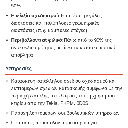
50%
Ευελιξία σχεδιασμού:
Επιτρέπει μεγάλες
διαστάσεις και πολύπλοκες γεωμετρικές
διαστάσεις (π.χ. καμπύλες στέγες)
Περιβαλλοντικά φιλικό:
Πάνω από το 90% της
ανακυκλωσιμότητας μειώνει τα κατασκευαστικά
απόβλητα
Υπηρεσίες
Κατασκευή κατάλληλου σχεδίου σχεδιασμού και
λεπτομερών σχεδίων κατασκευής σύμφωνα με την
περιοχή διάταξης του εδάφους και τη χρήση του
κτιρίου από την Tekla, PKPM, 3D3S
Παροχή λεπτομερών συμβουλευτικών υπηρεσιών
Προτάσεις προϋπολογισμού κτιρίου για