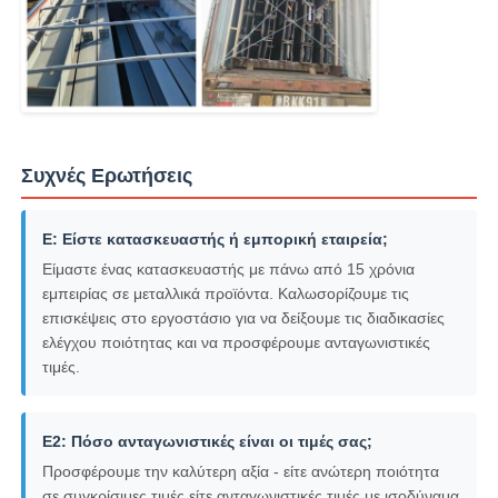
Συχνές Ερωτήσεις
Ε: Είστε κατασκευαστής ή εμπορική εταιρεία;
Είμαστε ένας κατασκευαστής με πάνω από 15 χρόνια
εμπειρίας σε μεταλλικά προϊόντα. Καλωσορίζουμε τις
επισκέψεις στο εργοστάσιο για να δείξουμε τις διαδικασίες
ελέγχου ποιότητας και να προσφέρουμε ανταγωνιστικές
τιμές.
Ε2: Πόσο ανταγωνιστικές είναι οι τιμές σας;
Προσφέρουμε την καλύτερη αξία - είτε ανώτερη ποιότητα
σε συγκρίσιμες τιμές είτε ανταγωνιστικές τιμές με ισοδύναμα