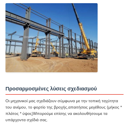
Προσαρμοσμένες λύσεις σχεδιασμού
Οι μηχανικοί μας σχεδιάζουν σύμφωνα με την τοπική ταχύτητα
του ανέμου, το φορτίο της βροχής,απαιτήσεις μεγέθους (μήκος *
πλάτος * ύψος)Μπορούμε επίσης να ακολουθήσουμε τα
υπάρχοντα σχέδιά σας.