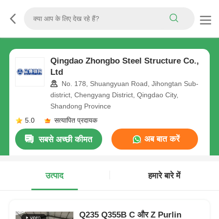
Qingdao Zhongbo Steel Structure Co.,
Ltd
No. 178, Shuangyuan Road, Jihongtan Sub-
district, Chengyang District, Qingdao City,
Shandong Province
5.0
सत्यापित प्रदायक
अब बात करें
सबसे अच्छी कीमत
उत्पाद
हमारे बारे में
Q235 Q355B C और Z Purlin