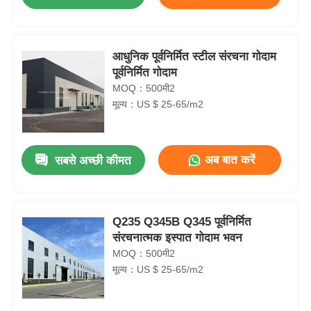
आधुनिक पूर्वनिर्मित स्टील संरचना गोदाम
पूर्वनिर्मित गोदाम
MOQ：500मी2
मूल्य：US $ 25-65/m2
अब बात करें
सबसे अच्छी कीमत
होम
Q235 Q345B Q345 पूर्वनिर्मित
संरचनात्मक इस्पात गोदाम भवन
MOQ：500मी2
उत्पाद
मूल्य：US $ 25-65/m2
हमारे बारे में