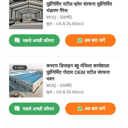
पूर्वनिर्मित स्टील फ्रेम संरचना पूर्वनिर्मित
भंडारण गैरेज
MOQ：500मी2
मूल्य：US $ 25-65/m2
अब बात करें
सबसे अच्छी कीमत
कस्टम डिजाइन बहु मंजिला कार्यशाला
पूर्वनिर्मित गोदाम OEM स्टील संरचना
भवन
MOQ：500मी2
मूल्य：US $ 25-65/m2
अब बात करें
सबसे अच्छी कीमत