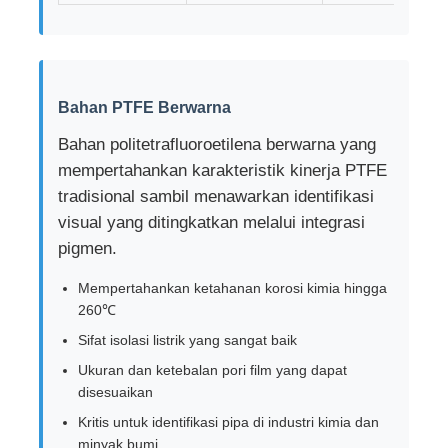
Bahan PTFE Berwarna
Bahan politetrafluoroetilena berwarna yang
mempertahankan karakteristik kinerja PTFE
tradisional sambil menawarkan identifikasi
visual yang ditingkatkan melalui integrasi
pigmen.
Mempertahankan ketahanan korosi kimia hingga
260℃
Sifat isolasi listrik yang sangat baik
Ukuran dan ketebalan pori film yang dapat
disesuaikan
Kritis untuk identifikasi pipa di industri kimia dan
minyak bumi