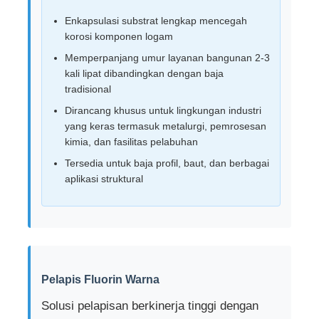
Enkapsulasi substrat lengkap mencegah
korosi komponen logam
Memperpanjang umur layanan bangunan 2-3
kali lipat dibandingkan dengan baja
tradisional
Dirancang khusus untuk lingkungan industri
yang keras termasuk metalurgi, pemrosesan
kimia, dan fasilitas pelabuhan
Tersedia untuk baja profil, baut, dan berbagai
aplikasi struktural
Pelapis Fluorin Warna
Solusi pelapisan berkinerja tinggi dengan