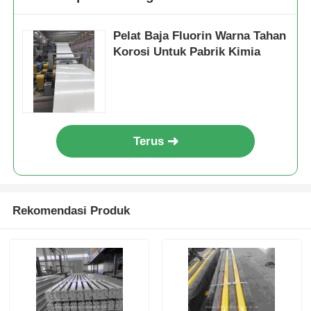
Pelat Baja Fluorin Warna Tahan
Korosi Untuk Pabrik Kimia
Terus
Rekomendasi Produk