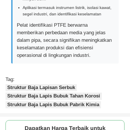
Aplikasi termasuk instrumen listrik, isolasi kawat,
segel industri, dan identifikasi keselamatan
Pelat identifikasi PTFE berwarna
memberikan perbedaan media yang jelas
dalam pipa, secara signifikan meningkatkan
keselamatan produksi dan efisiensi
operasional di lingkungan industri.
Tag:
Struktur Baja Lapisan Serbuk
Struktur Baja Lapis Bubuk Tahan Korosi
Struktur Baja Lapis Bubuk Pabrik Kimia
Dapatkan Harga Terbaik untuk