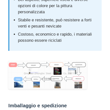
opzioni di colore per la pittura
personalizzata
Stabile e resistente, può resistere a forti
venti e pesanti nevicate
Costoso, economico e rapido, i materiali
possono essere riciclati
Imballaggio e spedizione