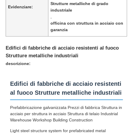
Strutture metalliche di grado
Evidenziare:
industriale
,
officina con struttura in acciaio con
garanzia
Edifici di fabbriche di acciaio resistenti al fuoco
Strutture metalliche industriali
descrizione:
Edifici di fabbriche di acciaio resistenti
al fuoco Strutture metalliche industriali
Casa
Prefabbricazione galvanizzata Prezzi di fabbrica Struttura in
Prodotti
acciaio per struttura in acciaio Struttura di telaio Industrial
Warehouse Workshop Building Construction
Light steel structure system for prefabricated metal
Chi siamo