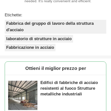
needed. It's really convenient and efficient.
Etichette:
Fabbrica del gruppo di lavoro della struttura
d'acciaio
laboratorio di strutture in acciaio
Fabbricazione in acciaio
Ottieni il miglior prezzo per
Edifici di fabbriche di acciaio
resistenti al fuoco Strutture
metalliche industriali