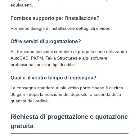
equivalenti.
Fornisce supporto per l'installazione?
Forniamo disegni di installazione dettagliati e video.
Offre servizi di progettazione?
Sì, forniamo soluzioni complete di progettazione utilizzando
AutoCAD, PKPM, Tekla Structures e altri software
professionali per vari tipi di edifici.
Qual e' il vostro tempo di consegna?
La consegna standard al più vicino porto cinese è di circa
30 giorni dopo la ricezione del deposito, a seconda della
quantità dell'ordine.
Richiesta di progettazione e quotazione
gratuita