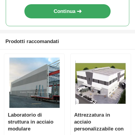
Continua
Prodotti raccomandati
Laboratorio di
Attrezzatura in
struttura in acciaio
acciaio
modulare
personalizzabile con