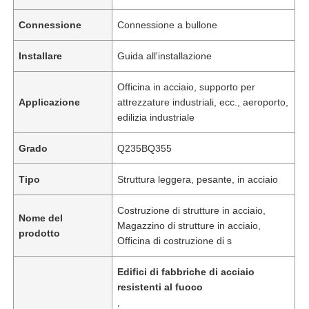
Connessione
Connessione a bullone
Installare
Guida all'installazione
Officina in acciaio, supporto per
Applicazione
attrezzature industriali, ecc., aeroporto,
edilizia industriale
Grado
Q235BQ355
Tipo
Struttura leggera, pesante, in acciaio
Costruzione di strutture in acciaio,
Nome del
Magazzino di strutture in acciaio,
prodotto
Officina di costruzione di s
Edifici di fabbriche di acciaio
resistenti al fuoco
,