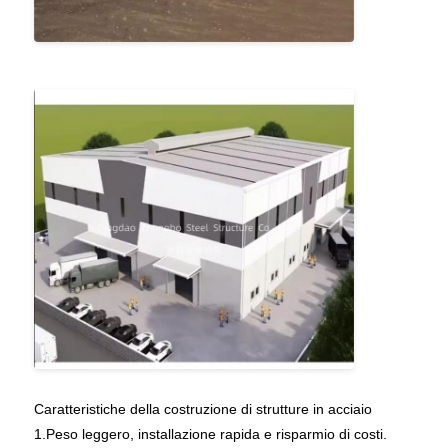
Caratteristiche della costruzione di strutture in acciaio
1.Peso leggero, installazione rapida e risparmio di costi.