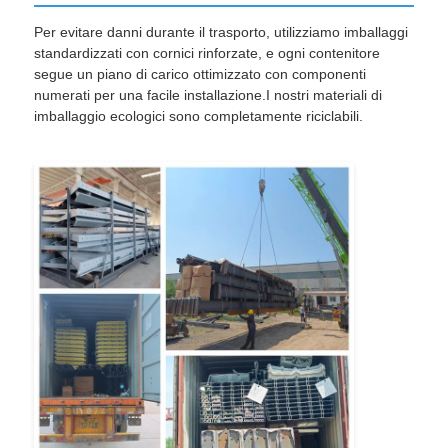
Per evitare danni durante il trasporto, utilizziamo imballaggi
standardizzati con cornici rinforzate, e ogni contenitore
segue un piano di carico ottimizzato con componenti
numerati per una facile installazione.I nostri materiali di
imballaggio ecologici sono completamente riciclabili.