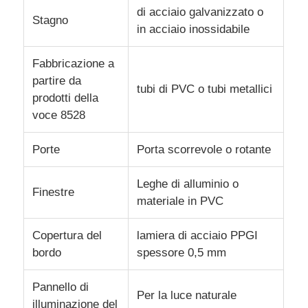
di acciaio galvanizzato o
Stagno
in acciaio inossidabile
Fabbricazione a
partire da
tubi di PVC o tubi metallici
prodotti della
voce 8528
Porte
Porta scorrevole o rotante
Leghe di alluminio o
Finestre
materiale in PVC
Copertura del
lamiera di acciaio PPGI
bordo
spessore 0,5 mm
Pannello di
Per la luce naturale
illuminazione del