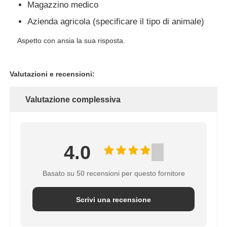
Magazzino medico
Azienda agricola (specificare il tipo di animale)
Aspetto con ansia la sua risposta.
Valutazioni e recensioni:
Valutazione complessiva
4.0
Basato su 50 recensioni per questo fornitore
Scrivi una recensione