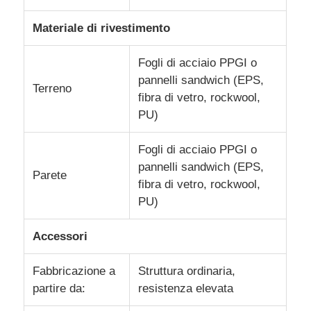
Materiale di rivestimento
Fogli di acciaio PPGI o
pannelli sandwich (EPS,
Terreno
fibra di vetro, rockwool,
PU)
Fogli di acciaio PPGI o
pannelli sandwich (EPS,
Parete
fibra di vetro, rockwool,
PU)
Accessori
Fabbricazione a
Struttura ordinaria,
partire da:
resistenza elevata