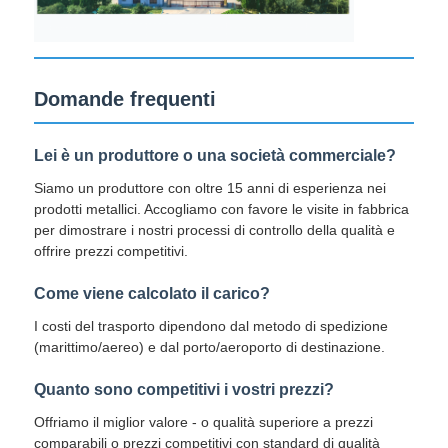
Domande frequenti
Lei è un produttore o una società commerciale?
Siamo un produttore con oltre 15 anni di esperienza nei
prodotti metallici. Accogliamo con favore le visite in fabbrica
per dimostrare i nostri processi di controllo della qualità e
offrire prezzi competitivi.
Come viene calcolato il carico?
I costi del trasporto dipendono dal metodo di spedizione
(marittimo/aereo) e dal porto/aeroporto di destinazione.
Quanto sono competitivi i vostri prezzi?
Offriamo il miglior valore - o qualità superiore a prezzi
comparabili o prezzi competitivi con standard di qualità