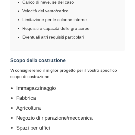
Carico di neve, se del caso
Velocità del vento/carico
Limitazione per le colonne interne
Requisiti e capacità delle gru aeree
Eventuali altri requisiti particolari
Scopo della costruzione
Vi consiglieremo il miglior progetto per il vostro specifico
scopo di costruzione:
Immagazzinaggio
Fabbrica
Agricoltura
Negozio di riparazione/meccanica
Spazi per uffici