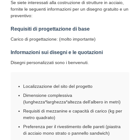
Se siete interessati alla costruzione di strutture in acciaio,
fornite le seguenti informazioni per un disegno gratuito e un
preventivo:
Requisiti di progettazione di base
Carico di progettazione: (molto importante)
Informazioni sui disegni e le quotazioni
Disegni personalizzati sono i benvenuti.
Localizzazione del sito del progetto
Dimensione complessiva
(lunghezza*larghezza*altezza dell'albero in metri)
Requisiti di mezzanine e capacità di carico (kg per
metro quadrato)
Preferenza per il rivestimento delle pareti (piastra
di acciaio mono strato o pannello sandwich)