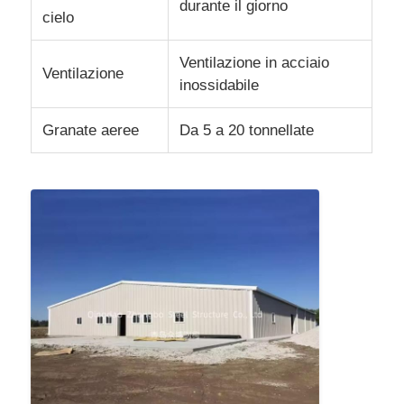
durante il giorno
cielo
Ventilazione in acciaio
Ventilazione
inossidabile
Granate aeree
Da 5 a 20 tonnellate