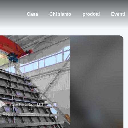
Casa
Chi siamo
prodotti
Eventi