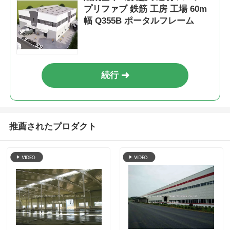
プリファブ 鉄筋 工房 工場 60m
幅 Q355B ポータルフレーム
続行
推薦されたプロダクト