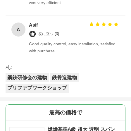
was very efficient.
Asif
A
役に立つ (3)
Good quality control, easy installation, satisfied
with purchase.
札:
鋼鉄研修会の建物
鉄骨造建物
プリファブワークショップ
最高の価格で
燃焼基準A級 超大 透明 スパン