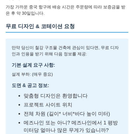
가장 가까운 중국 항구에 배송 시간은 주문량에 따라 보증금을 받
은 후 약 30일입니다.
무료 디자인 & 코테이션 요청
만약 당신이 철강 구조물 건축에 관심이 있다면, 무료 디자
인과 인용을 받기 위해 다음 정보를 제공:
기본 설계 요구 사항:
설계 부하: (매우 중요)
도면 & 공고 정보:
맞춤형 디자인은 환영합니다
프로젝트 사이트 위치
전체 차원 (길이* 너비*바다 높이 미터)
메즈나인 또는 아니? 메즈나인에서 1 평방
미터당 얼마나 많은 무게가 있습니까?