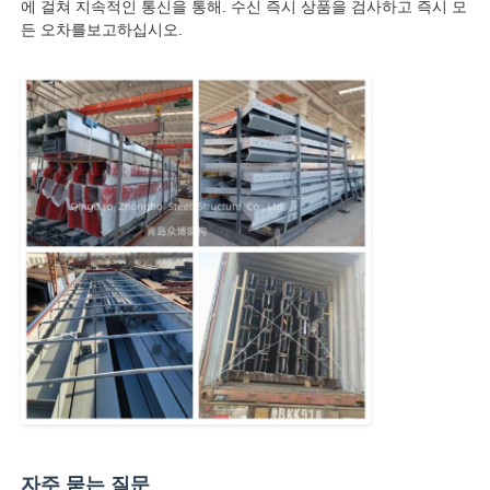
에 걸쳐 지속적인 통신을 통해. 수신 즉시 상품을 검사하고 즉시 모
든 오차를보고하십시오.
자주 묻는 질문