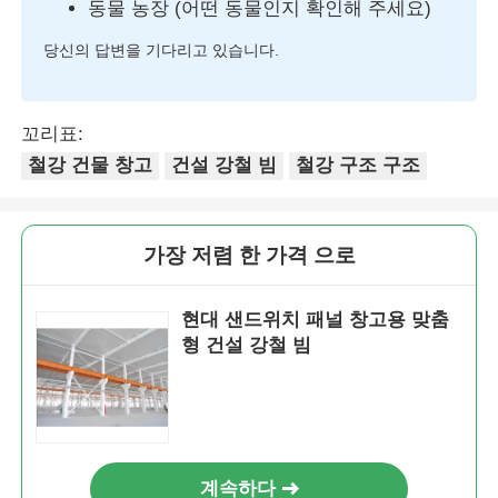
동물 농장 (어떤 동물인지 확인해 주세요)
당신의 답변을 기다리고 있습니다.
꼬리표:
철강 건물 창고
건설 강철 빔
철강 구조 구조
가장 저렴 한 가격 으로
현대 샌드위치 패널 창고용 맞춤
형 건설 강철 빔
계속하다