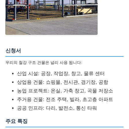
강철 구조 건물 건축
파우더 코팅 철강 구조
신청서
우리의 철강 구조 건물은 널리 사용 됩니다:
산업 시설: 공장, 작업장, 창고, 물류 센터
상업용 건물: 쇼핑몰, 전시관, 경기장, 공항
농업 프로젝트: 온실, 가축 창고, 곡물 저장소
주거용 건물: 전조 주택, 빌라, 초고층 아파트
공공 인프라: 다리, 발전소, 통신 타워
주요 특징