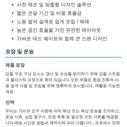
사전 제조 및 맞춤형 디자인 솔루션
짧은 건설 기간 및 비용 효율성
노동 절약 설계로 쉽게 조립 / 해체
높은 공간 효율을 가진 유연한 레이아웃
가벼운 데드 웨이트와 함께 큰 스펜 디자인
포장 및 운송
제품 포장
강철 구조 구성 요소는 경사 및 손상을 방지하기 위해 강철 스트립
과 플라스틱 포장으로 묶여 있습니다.모든 부품은 환경 친화적 사
용 쉽게 식별 및 조립을 위해 명확하게 표시됩니다, 재활용 가능한
재료.
선박
우리는 거리와 요구 사항에 따라 해상 또는 육상 운송을 조직하고,
운송 서류, 상업 청구서, 포장 목록 등 필요한 모든 서류를 제공합
니다.배송 시간은 방법과 목적지에 따라 다릅니다., 프로세스 전체