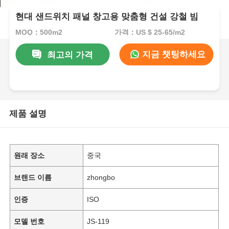
현대 샌드위치 패널 창고용 맞춤형 건설 강철 빔
MOQ：500m2
가격：US $ 25-65/m2
지금 챗팅하세요
최고의 가격
제품 설명
원래 장소
중국
브랜드 이름
zhongbo
인증
ISO
모델 번호
JS-119