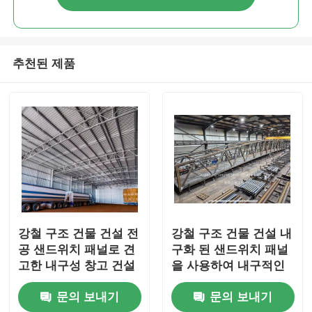
추천된 제품
강철 구조 건물 건설 전
강철 구조 건물 건설 내
공 샌드위치 패널로 견
구화 된 샌드위치 패널
고한 내구성 창고 건설
을 사용하여 내구적인
창고 및 산업 공간
문의 보내기
문의 보내기