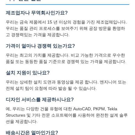
제조업자나 무역회사인가요?
우리는 금속 제품에서 15 년 이상의 경험을 가진 제조업체입니다.
우리는 품질 관리 프로세스를 보여주기 위해 공장 방문을 환영하
고 경쟁력있는 가격을 제공합니다.
가격이 얼마나 경쟁력 있는가요?
우리는 최고의 가치를 제공합니다. 비교 가능한 가격으로 우수한
품질 또는 동등한 품질 기준으로 경쟁력 있는 가격을 제공합니다.
설치 지원이 있나요?
우리는 상세한 설치 도면과 동영상을 제공 합니다. 엔지니어 또는
전체 설치 팀이 요청에 따라 발송 될 수 있습니다.
디자인 서비스를 제공하시나요?
예, 우리는 다양한 건물 유형에 대한 AutoCAD, PKPM, Tekla
Structures 및 기타 전문 소프트웨어를 사용하여 완전한 설계 솔루
션을 제공합니다.
배송시간은 얼마인가요?