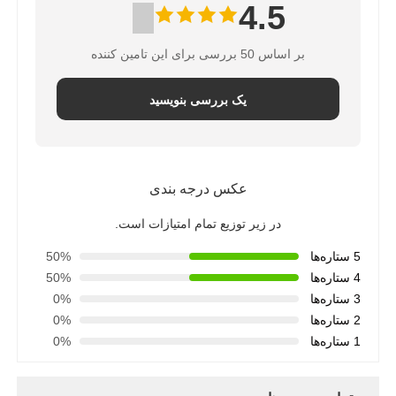
4.5
ساخت و ساز ساخت و ساز ساخت و ساز فولاد
بر اساس 50 بررسی برای این تامین کننده
ساختار فولادی با پوشش پودری
یک بررسی بنویسید
عکس درجه بندی
در زیر توزیع تمام امتیازات است.
5 ستاره‌ها
50%
4 ستاره‌ها
50%
3 ستاره‌ها
0%
2 ستاره‌ها
0%
1 ستاره‌ها
0%