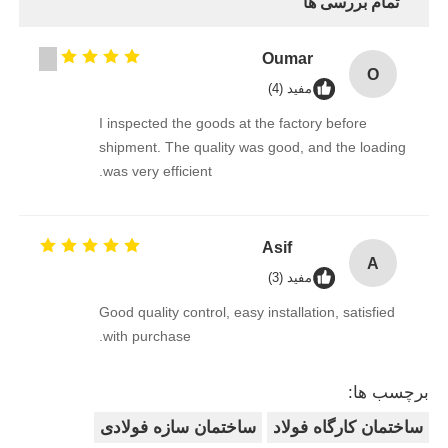
تمام بررسی ها
Oumar
O
مفید (4)
I inspected the goods at the factory before
shipment. The quality was good, and the loading
was very efficient.
Asif
A
مفید (3)
Good quality control, easy installation, satisfied
with purchase.
برچسب ها:
ساختمان کارگاه فولاد
ساختمان سازه فولادی