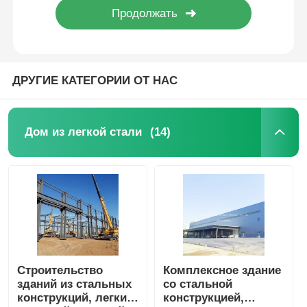
ДРУГИЕ КАТЕГОРИИ ОТ НАС
(14)
Дом из легкой стали
Главная страница
Продукция
Строительство
Комплексное здание
зданий из стальных
со стальной
конструкций, легкий
конструкцией,
О Компании