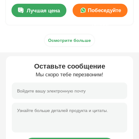
Побеседуйте
Лучшая цена
теперь
Осмотрите больше
Оставьте сообщение
Мы скоро тебе перезвоним!