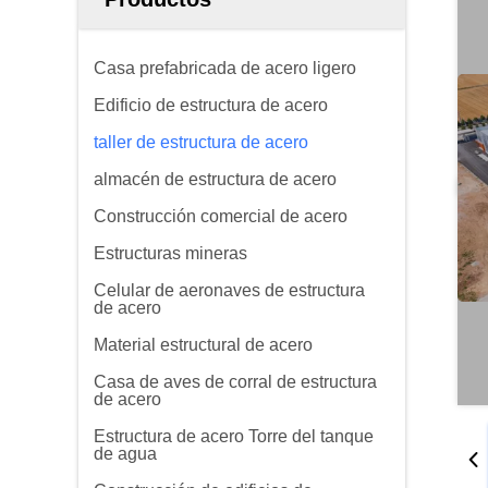
Casa prefabricada de acero ligero
Edificio de estructura de acero
taller de estructura de acero
almacén de estructura de acero
Construcción comercial de acero
Estructuras mineras
Celular de aeronaves de estructura
de acero
Material estructural de acero
Casa de aves de corral de estructura
de acero
Estructura de acero Torre del tanque
de agua