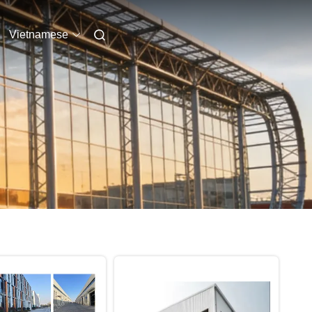
Vietnamese