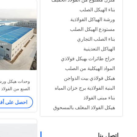
بناء الهيكل الصلب
ورشة الهياكل الفولاذية
مستودع الهيكل الصلب
بناء الصلب التجاري
الهياكل التعدينية
حراج طائرات بهيكل فولاذي
المواد الهيكلية من الصلب
هيكل فولاذي بيت الدواجن
وحدات هيكل ورش
البنية الفولاذية برج خزان المياه
بناء مبنى الفولاذ
احصل على أ
مم
هيكل الفولاذ المغلف بالمسحوق
اتصل بنا