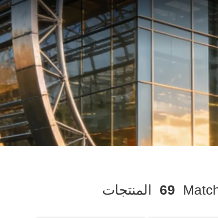
69
المنتجات