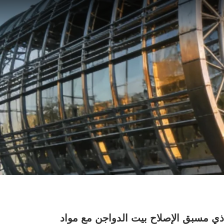
ذي مسبق الإصلاح بيت الدواجن مع مواد