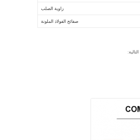
زاوية الصلب
صفائح الفولاذ الملونة
تالية: