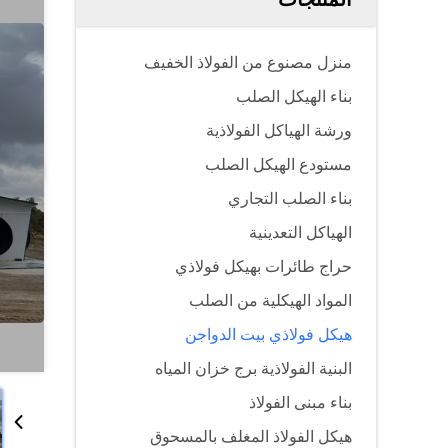
منزل مصنوع من الفولاذ الخفيف
بناء الهيكل الصلب
ورشة الهياكل الفولاذية
مستودع الهيكل الصلب
بناء الصلب التجاري
الهياكل التعدينية
حراج طائرات بهيكل فولاذي
المواد الهيكلية من الصلب
هيكل فولاذي بيت الدواجن
البنية الفولاذية برج خزان المياه
بناء مبنى الفولاذ
هيكل الفولاذ المغلف بالمسحوق