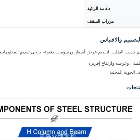
دعامة الركبة
مزراب السقف
تصميم والاقتباس
 حسب الطلب. لتقديم عرض أسعار ورسومات دقيقة، يرجى تقديم المعلومات ال
مبنى وعرضه وارتفاع إفريزه
 الجوية المحلية
تجات