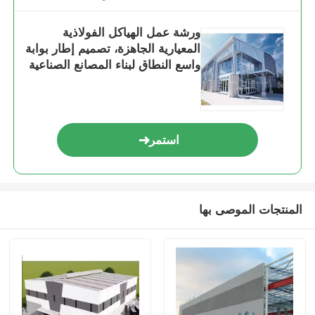
ورشة عمل الهياكل الفولاذية
المعيارية الجاهزة، تصميم إطار بوابة
واسع النطاق لبناء المصانع الصناعية
استمر
المنتجات الموصى بها