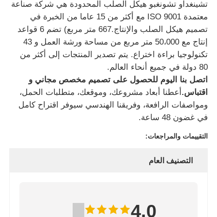
تشينغداو تشونغبو هيكل الصلب المحدودة هي شركة صناعة
معتمدة ISO 9001 مع أكثر من 15 عاما من الخبرة في
تصميم هيكل الصلب والإنتاج.667 متر مربع) تضم 6 قواعد
إنتاج مع 50،000 متر مربع من مساحة ورشة العمل و 43
تكنولوجيا براءة اختراع. يتم تصدير المنتجات إلى أكثر من
80 دولة في جميع أنحاء العالم.
اتصل بنا اليوم للحصول على تصميم مخصص مجاني و
اقتباس.
أعطنا أبعاد مشروعك، وموقعك، متطلبات الحمل،
ومواصفات الرافعة، وفريقنا الهندسي سيوفر اقتراح كامل
في غضون 48 ساعة.
التقييمات والمراجعات:
التصنيف العام
4.0