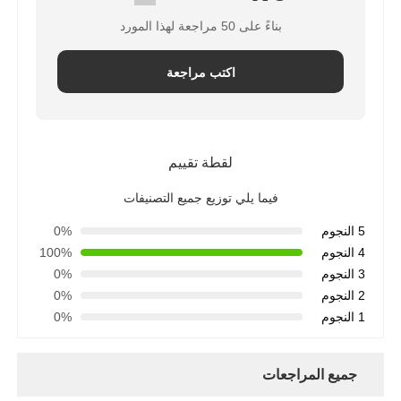
بناءً على 50 مراجعة لهذا المورد
اكتب مراجعة
لقطة تقييم
فيما يلي توزيع جميع التصنيفات
5 النجوم
0%
4 النجوم
100%
3 النجوم
0%
2 النجوم
0%
1 النجوم
0%
جميع المراجعات