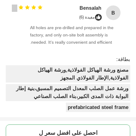
Bensalah
B
مفيدة (6)
All holes are pre-drilled and prepared in the
factory, and only on-site bolt assembly is
needed. It's really convenient and efficient.
بطاقة:
مصنع ورشة الهياكل الفولاذية,ورشة الهياكل
الفولاذية,الإطار الفولاذي المجهز
ورشة عمل الصلب المعدل التصميم المسبق،بنية إطار
البوابة ذات المدى الكبير،بناء الصلب الصناعي
prefabricated steel frame
احصل على افضل سعر ل