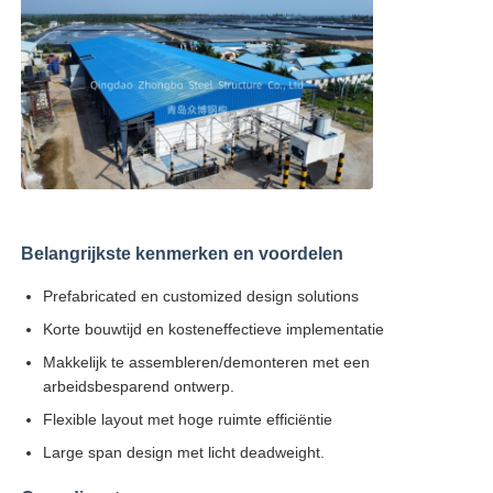
Belangrijkste kenmerken en voordelen
Prefabricated en customized design solutions
Korte bouwtijd en kosteneffectieve implementatie
Makkelijk te assembleren/demonteren met een
arbeidsbesparend ontwerp.
Flexible layout met hoge ruimte efficiëntie
Large span design met licht deadweight.