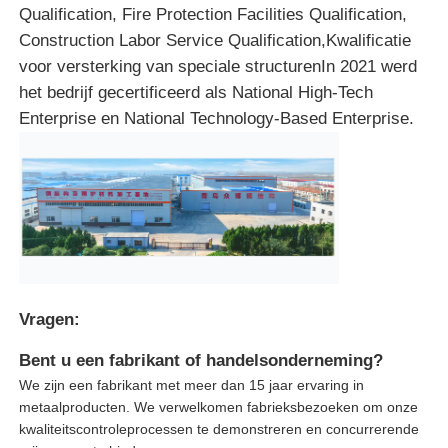
Qualification, Fire Protection Facilities Qualification,
Construction Labor Service Qualification,Kwalificatie
voor versterking van speciale structurenIn 2021 werd
het bedrijf gecertificeerd als National High-Tech
Enterprise en National Technology-Based Enterprise.
Vragen:
Bent u een fabrikant of handelsonderneming?
We zijn een fabrikant met meer dan 15 jaar ervaring in
metaalproducten. We verwelkomen fabrieksbezoeken om onze
kwaliteitscontroleprocessen te demonstreren en concurrerende