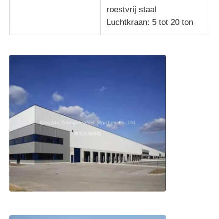
roestvrij staal
Luchtkraan: 5 tot 20 ton