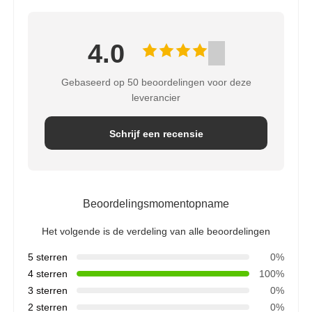
4.0
Gebaseerd op 50 beoordelingen voor deze
leverancier
Schrijf een recensie
Beoordelingsmomentopname
Het volgende is de verdeling van alle beoordelingen
5 sterren
0%
4 sterren
100%
3 sterren
0%
2 sterren
0%