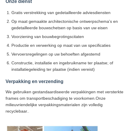
Onze dienst
Gratis verstrekking van gedetailleerde adviesdiensten
Op maat gemaakte architectonische ontwerpschema's en
gedetailleerde bouwschetsen op basis van uw eisen
Voorziening van bouwbegrotingscitaten
Productie en verwerking op maat van uw specificaties
Vervoersregelingen op uw behoeften afgestemd
Constructie, installatie en ingebruikname ter plaatse; of
installatiegeleiding ter plaatse (indien vereist)
Verpakking en verzending
We gebruiken gestandaardiseerde verpakkingen met versterkte
frames om transportbeschadiging te voorkomen.Onze
milieuvriendelijke verpakkingsmaterialen zijn volledig
recyclebaar..