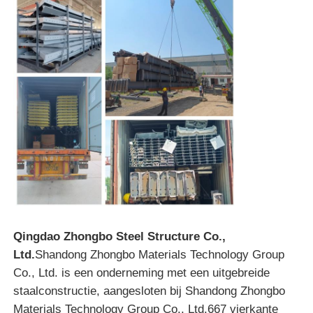
Qingdao Zhongbo Steel Structure Co.,
Ltd.
Shandong Zhongbo Materials Technology Group
Co., Ltd. is een onderneming met een uitgebreide
staalconstructie, aangesloten bij Shandong Zhongbo
Materials Technology Group Co., Ltd.667 vierkante