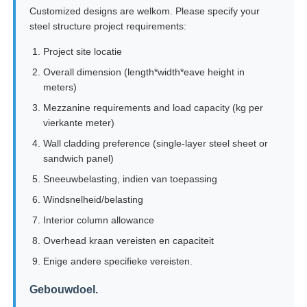
Customized designs are welkom. Please specify your
steel structure project requirements:
Project site locatie
Overall dimension (length*width*eave height in
meters)
Mezzanine requirements and load capacity (kg per
vierkante meter)
Wall cladding preference (single-layer steel sheet or
sandwich panel)
Sneeuwbelasting, indien van toepassing
Windsnelheid/belasting
Interior column allowance
Overhead kraan vereisten en capaciteit
Enige andere specifieke vereisten.
Gebouwdoel.