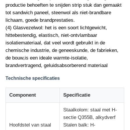
productie behoeften te snijden strip stuk dan gemaakt
tot sandwich paneel, steenwol als niet-brandbare
lichaam, goede brandprestaties.
(4) Glasvezelwol: het is een soort lichtgewicht,
hittebestendig, elastisch, niet-ontvlambaar
isolatiemateriaal, dat veel wordt gebruikt in de
chemische industrie, de geneeskunde, de fabrieken,
de bouw,is een ideale warmte-isolatie,
brandvertragend, geluidsabsorberend materiaal
Technische specificaties
Component
Specificatie
Staalkolom: staal met H-
sectie Q355B, alkydverf
Hoofdstel van staal
Stalen balk: H-