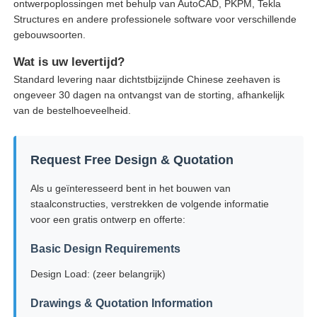
ontwerpoplossingen met behulp van AutoCAD, PKPM, Tekla
Structures en andere professionele software voor verschillende
gebouwsoorten.
Wat is uw levertijd?
Standard levering naar dichtstbijzijnde Chinese zeehaven is
ongeveer 30 dagen na ontvangst van de storting, afhankelijk
van de bestelhoeveelheid.
Request Free Design & Quotation
Als u geïnteresseerd bent in het bouwen van
staalconstructies, verstrekken de volgende informatie
voor een gratis ontwerp en offerte:
Basic Design Requirements
Design Load: (zeer belangrijk)
Drawings & Quotation Information