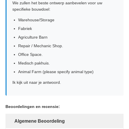
We zullen het beste ontwerp aanbevelen voor uw
specifieke bouwdoel:
Warehouse/Storage
Fabriek
Agriculture Barn
Repair / Mechanic Shop.
Office Space.
Medisch pakhuis.
Animal Farm (please specify animal type)
Ik kijk uit naar je antwoord.
Beoordelingen en recensie:
Algemene Beoordeling