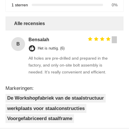
1 sterren
0%
Alle recensies
Bensalah
B
Het is nuttig. (6)
All holes are pre-drilled and prepared in the
factory, and only on-site bolt assembly is
needed. It's really convenient and efficient.
Markeringen:
De Workshopfabriek van de staalstructuur
werkplaats voor staalconstructies
Voorgefabriceerd staalframe