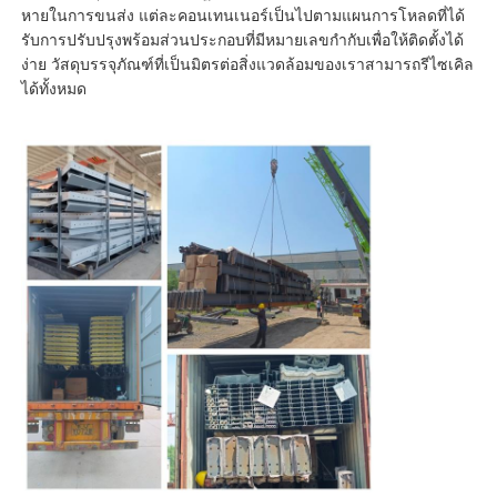
หายในการขนส่ง แต่ละคอนเทนเนอร์เป็นไปตามแผนการโหลดที่ได้
รับการปรับปรุงพร้อมส่วนประกอบที่มีหมายเลขกำกับเพื่อให้ติดตั้งได้
ง่าย วัสดุบรรจุภัณฑ์ที่เป็นมิตรต่อสิ่งแวดล้อมของเราสามารถรีไซเคิล
ได้ทั้งหมด