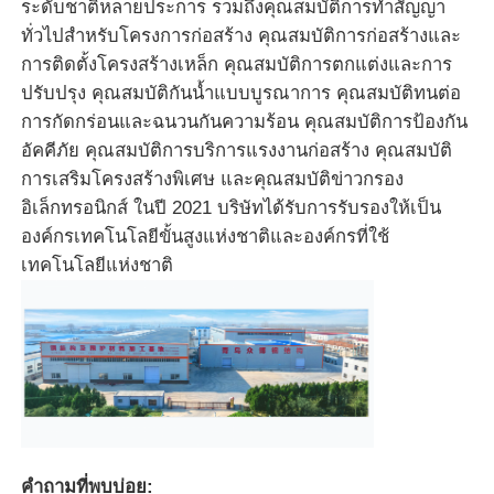
ระดับชาติหลายประการ รวมถึงคุณสมบัติการทำสัญญา
ทั่วไปสำหรับโครงการก่อสร้าง คุณสมบัติการก่อสร้างและ
การติดตั้งโครงสร้างเหล็ก คุณสมบัติการตกแต่งและการ
ปรับปรุง คุณสมบัติกันน้ำแบบบูรณาการ คุณสมบัติทนต่อ
การกัดกร่อนและฉนวนกันความร้อน คุณสมบัติการป้องกัน
อัคคีภัย คุณสมบัติการบริการแรงงานก่อสร้าง คุณสมบัติ
การเสริมโครงสร้างพิเศษ และคุณสมบัติข่าวกรอง
อิเล็กทรอนิกส์ ในปี 2021 บริษัทได้รับการรับรองให้เป็น
องค์กรเทคโนโลยีขั้นสูงแห่งชาติและองค์กรที่ใช้
เทคโนโลยีแห่งชาติ
คำถามที่พบบ่อย: