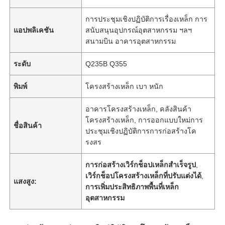
การประชุมเชิงปฏิบัติการเรื่องเหล็ก การ
แอปพลิเคชัน
สนับสนุนอุปกรณ์อุตสาหกรรม ฯลฯ
สนามบิน อาคารอุตสาหกรรม
ระดับ
Q235B Q355
พิมพ์
โครงสร้างเหล็ก เบา หนัก
อาคารโครงสร้างเหล็ก, คลังสินค้า
โครงสร้างเหล็ก, การออกแบบใหม่การ
ชื่อสินค้า
ประชุมเชิงปฏิบัติการการก่อสร้างโค
รงสร
การก่อสร้างเวิร์กช็อปเหล็กสำเร็จรูป
,
เวิร์กช็อปโครงสร้างเหล็กที่ปรับแต่งได้
,
แสงสูง:
การเพิ่มประสิทธิภาพพื้นที่เหล็ก
อุตสาหกรรม