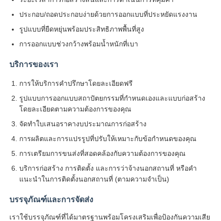
ประกอบ/ถอดประกอบง่ายด้วยการออกแบบที่ประหยัดแรงงาน
รูปแบบที่ยืดหยุ่นพร้อมประสิทธิภาพพื้นที่สูง
การออกแบบช่วงกว้างพร้อมน้ำหนักที่เบา
บริการของเรา
การให้บริการคำปรึกษาโดยละเอียดฟรี
รูปแบบการออกแบบสถาปัตยกรรมที่กำหนดเองและแบบก่อสร้าง
โดยละเอียดตามความต้องการของคุณ
จัดทำใบเสนอราคางบประมาณการก่อสร้าง
การผลิตและการแปรรูปที่ปรับให้เหมาะกับข้อกำหนดของคุณ
การเตรียมการขนส่งที่สอดคล้องกับความต้องการของคุณ
บริการก่อสร้าง การติดตั้ง และการว่าจ้างนอกสถานที่ หรือคำ
แนะนำในการติดตั้งนอกสถานที่ (ตามความจำเป็น)
บรรจุภัณฑ์และการจัดส่ง
เราใช้บรรจุภัณฑ์ที่ได้มาตรฐานพร้อมโครงเสริมเพื่อป้องกันความเสีย