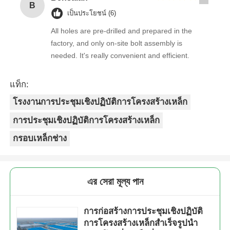
B
เป็นประโยชน์ (6)
All holes are pre-drilled and prepared in the
factory, and only on-site bolt assembly is
needed. It's really convenient and efficient.
แท็ก:
โรงงานการประชุมเชิงปฏิบัติการโครงสร้างเหล็ก
การประชุมเชิงปฏิบัติการโครงสร้างเหล็ก
กรอบเหล็กช่าง
এর সেরা মূল্য পান
การก่อสร้างการประชุมเชิงปฏิบัติ
การโครงสร้างเหล็กสำเร็จรูปนำ