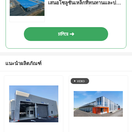
เสนอโซลูชั่นเหล็กที่ทนทานและปรับ
แต่งได้สำหรับการเพิ่มประสิทธิภาพ
พื้นที่อุตสาหกรรม
চালিয়ে
แนะนำผลิตภัณฑ์