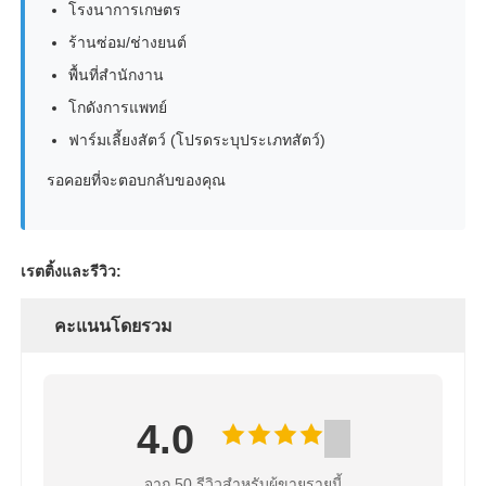
โรงนาการเกษตร
ร้านซ่อม/ช่างยนต์
พื้นที่สำนักงาน
โกดังการแพทย์
ฟาร์มเลี้ยงสัตว์ (โปรดระบุประเภทสัตว์)
รอคอยที่จะตอบกลับของคุณ
เรตติ้งและรีวิว:
คะแนนโดยรวม
4.0
จาก 50 รีวิวสำหรับผู้ขายรายนี้