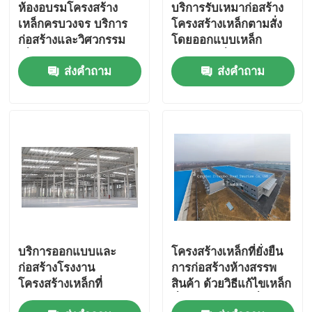
ห้องอบรมโครงสร้าง
บริการรับเหมาก่อสร้าง
เหล็กครบวงจร บริการ
โครงสร้างเหล็กตามสั่ง
ก่อสร้างและวิศวกรรม
โดยออกแบบเหล็ก
เพื่อความสําเร็จของ
สำเร็จรูปเพื่อการใช้งาน
ส่งคำถาม
ส่งคำถาม
โครงการอุตสาหกรรม
ในพื้นที่อุตสาหกรรมและ
ทนทาน
บริการออกแบบและ
โครงสร้างเหล็กที่ยั่งยืน
ก่อสร้างโรงงาน
การก่อสร้างห้างสรรพ
โครงสร้างเหล็กที่
สินค้า ด้วยวิธีแก้ไขเหล็ก
สามารถปรับแต่งได้ สําห
ที่สามารถปรับเปลี่ยนได้