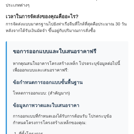
ประเภทต่างๆ
เวลาในการจัดส่งของคุณคืออะไร?
การจัดส่งแบบมาตรฐานไปยังท่าเรือจีนที่ใกล้ที่สุดคือประมาณ 30 วัน
หลังจากได้รับเงินมัดจำ ขึ้นอยู่กับปริมาณการสั่งซื้อ
ขอการออกแบบและใบเสนอราคาฟรี
หากคุณสนใจอาคารโครงสร้างเหล็ก โปรดระบุข้อมูลต่อไปนี้
เพื่อออกแบบและเสนอราคาฟรี:
ข้อกำหนดการออกแบบขั้นพื้นฐาน
โหลดการออกแบบ: (สำคัญมาก)
ข้อมูลภาพวาดและใบเสนอราคา
การออกแบบที่กำหนดเองได้รับการต้อนรับ โปรดระบุข้อ
กำหนดโครงการโครงสร้างเหล็กของคุณ:
ที่ตั้งโครงการ