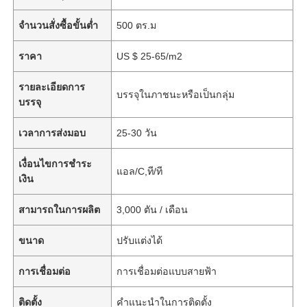
จำนวนสั่งซื้อขั้นต่ำ
500 ตร.ม
ราคา
US $ 25-65/m2
รายละเอียดการ
บรรจุในภาชนะหรือเป็นกลุ่ม
บรรจุ
เวลาการส่งมอบ
25-30 วัน
เงื่อนไขการชำระ
แอล/C,ที/ที
เงิน
สามารถในการผลิต
3,000 ตัน / เดือน
ขนาด
ปรับแต่งได้
การเชื่อมต่อ
การเชื่อมต่อแบบสายฟ้า
ติดตั้ง
คำแนะนำในการติดตั้ง