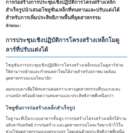
การก่อสร้างการประชุมเชิงปฏิบัติการโครงสร้างเหล็ก
สำเร็จรูปนำเสนอโซลูชั่นเหล็กที่ทนทานและปรับแต่งได้
สำหรับการเพิ่มประสิทธิภาพพื้นที่อุตสาหกรรม
ลักษณะ:
การประชุมเชิงปฏิบัติการโครงสร้างเหล็กโมดู
ลาร์ที่ปรับแต่งได้
โซลูชันการประชุมเชิงปฏิบัติการโครงสร้างเหล็กแบบโมดูลาร์ช่วย
ให้สามารถย้ายและกำหนดค่าใหม่ได้ง่ายสำหรับสภาพแวดล้อม
อุตสาหกรรมแบบไดนามิก
ออกแบบมาเพื่อให้ทนทานต่อสภาวะทางอุตสาหกรรมที่รุนแรงและ
บ้าน
งานหนัก พร้อมด้วยความทนทานและประสิทธิภาพที่เหนือกว่า
โซลูชั่นการก่อสร้างเหล็กสำเร็จรูป
ผลิตภัณฑ์
ในฐานะที่เป็นระบบอาคารขั้นสูง การก่อสร้างโครงสร้างเหล็กได้รวม
อสังหาริมทรัพย์ การก่อสร้าง และอุตสาหกรรมโลหะวิทยาเข้าไว้ใน
เกี่ยวกับเรา
ห่วงโซ่อุตสาหกรรมแบบครบวงจร โดดเด่นด้วยประสิทธิภาพที่เหนือ