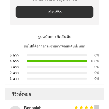
เขียนรีวิว
รูปฉบับการจัดอันดับ
ต่อไปนี้คือการกระจายการจัดอันดับทั้งหมด
5 ดาว
0%
4 ดาว
100%
3 ดาว
0%
2 ดาว
0%
1 ดาว
0%
รีวิวทั้งหมด
Bensalah