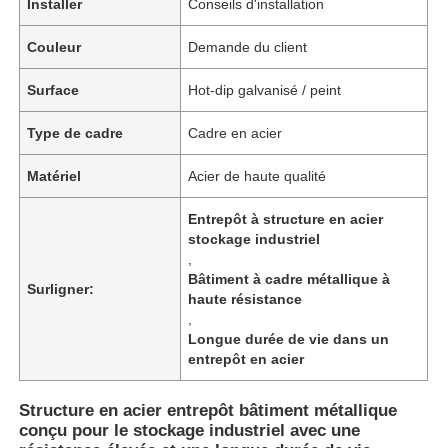
Installer
Conseils d'installation
Couleur
Demande du client
Surface
Hot-dip galvanisé / peint
Type de cadre
Cadre en acier
Matériel
Acier de haute qualité
Entrepôt à structure en acier
stockage industriel
,
Bâtiment à cadre métallique à
Surligner:
haute résistance
,
Longue durée de vie dans un
entrepôt en acier
Structure en acier entrepôt bâtiment métallique
conçu pour le stockage industriel avec une