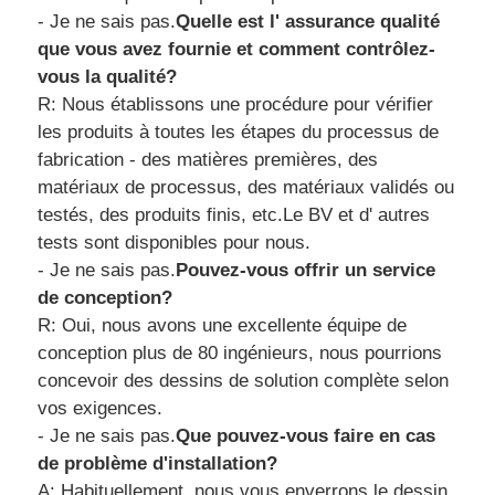
- Je ne sais pas.
Quelle est l' assurance qualité
que vous avez fournie et comment contrôlez-
vous la qualité?
R: Nous établissons une procédure pour vérifier
les produits à toutes les étapes du processus de
fabrication - des matières premières, des
matériaux de processus, des matériaux validés ou
testés, des produits finis, etc.Le BV et d' autres
tests sont disponibles pour nous.
- Je ne sais pas.
Pouvez-vous offrir un service
de conception?
R: Oui, nous avons une excellente équipe de
conception plus de 80 ingénieurs, nous pourrions
concevoir des dessins de solution complète selon
vos exigences.
- Je ne sais pas.
Que pouvez-vous faire en cas
de problème d'installation?
A: Habituellement, nous vous enverrons le dessin