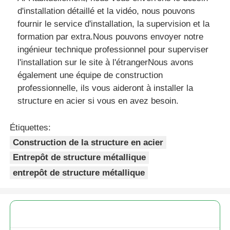
d'installation détaillé et la vidéo, nous pouvons
fournir le service d'installation, la supervision et la
formation par extra.Nous pouvons envoyer notre
ingénieur technique professionnel pour superviser
l'installation sur le site à l'étrangerNous avons
également une équipe de construction
professionnelle, ils vous aideront à installer la
structure en acier si vous en avez besoin.
Étiquettes:
Construction de la structure en acier
Entrepôt de structure métallique
entrepôt de structure métallique