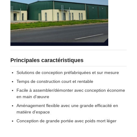
Principales caractéristiques
Solutions de conception préfabriquées et sur mesure
Temps de construction court et rentable
Facile à assembler/démonter avec conception économe
en main d'œuvre
Aménagement flexible avec une grande efficacité en
matière d'espace
Conception de grande portée avec poids mort léger