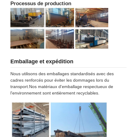
Processus de production
Emballage et expédition
Nous utilisons des emballages standardisés avec des
cadres renforcés pour éviter les dommages lors du
transport.Nos matériaux d'emballage respectueux de
l'environnement sont entièrement recyclables.