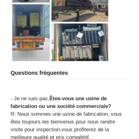
Questions fréquentes
- Je ne sais pas.
Êtes-vous une usine de
fabrication ou une société commerciale?
R: Nous sommes une usine de fabrication, vous
êtes toujours les bienvenus pour nous rendre
visite pour inspection.vous profiterez de la
meilleure qualité et prix compétitif.