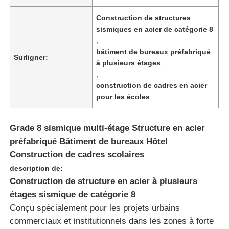
Construction de structures
sismiques en acier de catégorie 8
,
bâtiment de bureaux préfabriqué
Surligner:
à plusieurs étages
,
construction de cadres en acier
pour les écoles
Grade 8 sismique multi-étage Structure en acier
préfabriqué Bâtiment de bureaux Hôtel
Construction de cadres scolaires
Aperçu
description de:
Construction de structure en acier à plusieurs
Produits
étages sismique de catégorie 8
Conçu spécialement pour les projets urbains
commerciaux et institutionnels dans les zones à forte
A propos de nous