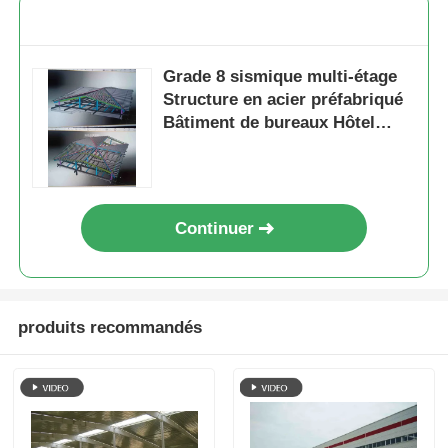
Grade 8 sismique multi-étage
Structure en acier préfabriqué
Bâtiment de bureaux Hôtel
Construction de cadres
scolaires
Continuer
produits recommandés