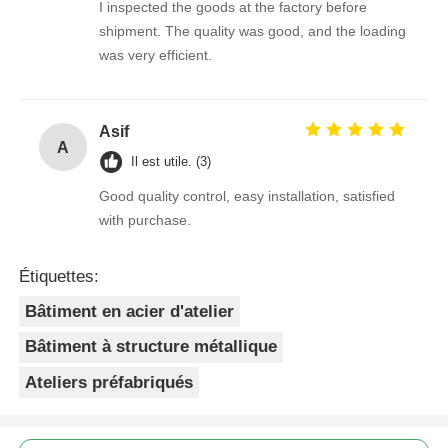
I inspected the goods at the factory before
shipment. The quality was good, and the loading
was very efficient.
Asif
A
Il est utile. (3)
Good quality control, easy installation, satisfied
with purchase.
Étiquettes:
Bâtiment en acier d'atelier
Bâtiment à structure métallique
Ateliers préfabriqués