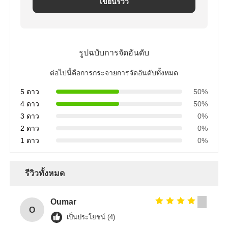
เขียนรีวิว
โครงสร้างอาคารเหล็ก
รูปฉบับการจัดอันดับ
โครงสร้างเหล็กเคลือบผง
ต่อไปนี้คือการกระจายการจัดอันดับทั้งหมด
5 ดาว
50%
4 ดาว
50%
3 ดาว
0%
2 ดาว
0%
1 ดาว
0%
รีวิวทั้งหมด
Oumar
O
เป็นประโยชน์ (4)