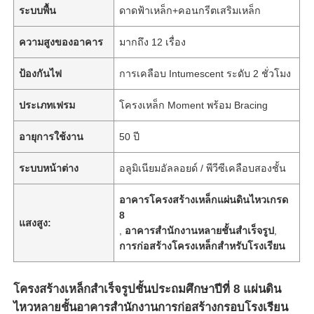
ระบบพื้น
ดาดฟ้าเหล็ก+คอนกรีตเสริมเหล็ก
ความสูงของอาคาร
มากถึง 12 เรื่อง
ป้องกันไฟ
การเคลือบ Intumescent ระดับ 2 ชั่วโมง
ประเภทเฟรม
โครงเหล็ก Moment พร้อม Bracing
อายุการใช้งาน
50 ปี
ระบบหน้าต่าง
อลูมิเนียมอัลลอยด์ / พีวีซีเคลือบสองชั้น
อาคารโครงสร้างเหล็กแผ่นดินไหวเกรด
8
แสงสูง:
,
อาคารสำนักงานหลายชั้นสำเร็จรูป
,
การก่อสร้างโครงเหล็กสำหรับโรงเรียน
โครงสร้างเหล็กสำเร็จรูปชั้นประถมศึกษาปีที่ 8 แผ่นดิน
ไหวหลายชั้นอาคารสำนักงานการก่อสร้างกรอบโรงเรียน