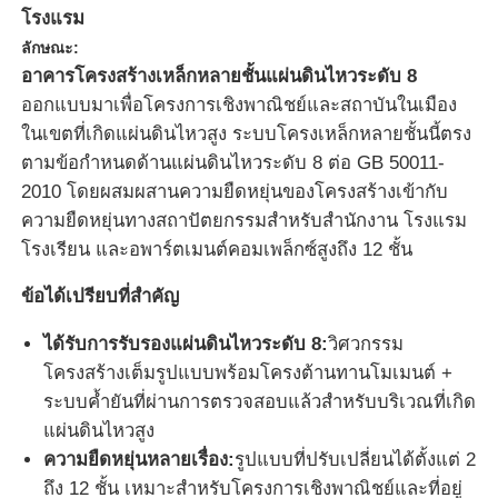
โรงแรม
ลักษณะ:
อาคารโครงสร้างเหล็กหลายชั้นแผ่นดินไหวระดับ 8
ออกแบบมาเพื่อโครงการเชิงพาณิชย์และสถาบันในเมือง
ในเขตที่เกิดแผ่นดินไหวสูง ระบบโครงเหล็กหลายชั้นนี้ตรง
ตามข้อกำหนดด้านแผ่นดินไหวระดับ 8 ต่อ GB 50011-
2010 โดยผสมผสานความยืดหยุ่นของโครงสร้างเข้ากับ
ความยืดหยุ่นทางสถาปัตยกรรมสำหรับสำนักงาน โรงแรม
โรงเรียน และอพาร์ตเมนต์คอมเพล็กซ์สูงถึง 12 ชั้น
ข้อได้เปรียบที่สำคัญ
ได้รับการรับรองแผ่นดินไหวระดับ 8:
วิศวกรรม
บ้าน
โครงสร้างเต็มรูปแบบพร้อมโครงต้านทานโมเมนต์ +
ระบบค้ำยันที่ผ่านการตรวจสอบแล้วสำหรับบริเวณที่เกิด
ผลิตภัณฑ์
แผ่นดินไหวสูง
ความยืดหยุ่นหลายเรื่อง:
รูปแบบที่ปรับเปลี่ยนได้ตั้งแต่ 2
ถึง 12 ชั้น เหมาะสำหรับโครงการเชิงพาณิชย์และที่อยู่
เกี่ยวกับเรา