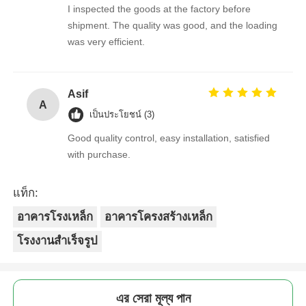
I inspected the goods at the factory before
shipment. The quality was good, and the loading
was very efficient.
Asif
A
เป็นประโยชน์ (3)
Good quality control, easy installation, satisfied
with purchase.
แท็ก:
อาคารโรงเหล็ก
อาคารโครงสร้างเหล็ก
โรงงานสำเร็จรูป
এর সেরা মূল্য পান