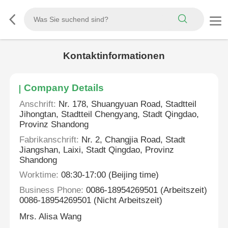
Kontaktinformationen
Company Details
Anschrift:
Nr. 178, Shuangyuan Road, Stadtteil
Jihongtan, Stadtteil Chengyang, Stadt Qingdao,
Provinz Shandong
Fabrikanschrift:
Nr. 2, Changjia Road, Stadt
Jiangshan, Laixi, Stadt Qingdao, Provinz
Shandong
Worktime:
08:30-17:00 (Beijing time)
Business Phone:
0086-18954269501 (Arbeitszeit)
0086-18954269501 (Nicht Arbeitszeit)
Mrs. Alisa Wang