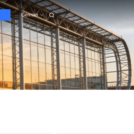
German