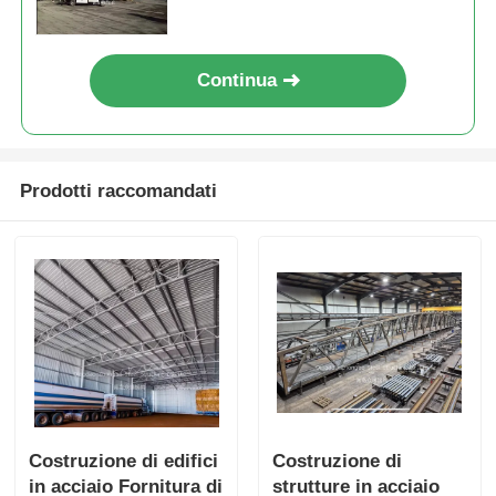
Continua
Prodotti raccomandati
Costruzione di edifici
Costruzione di
in acciaio Fornitura di
strutture in acciaio