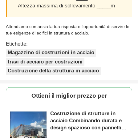
Altezza massima di sollevamento _____m
Attendiamo con ansia la tua risposta e l'opportunità di servire le
tue esigenze di edifici in struttura d'acciaio.
Etichette:
Magazzino di costruzioni in acciaio
travi di acciaio per costruzioni
Costruzione della struttura in acciaio
Ottieni il miglior prezzo per
Costruzione di strutture in
acciaio Combinando durata e
design spazioso con pannelli in
acciaio prefabbricati