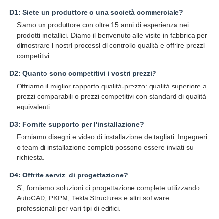
D1: Siete un produttore o una società commerciale?
Siamo un produttore con oltre 15 anni di esperienza nei
prodotti metallici. Diamo il benvenuto alle visite in fabbrica per
dimostrare i nostri processi di controllo qualità e offrire prezzi
competitivi.
D2: Quanto sono competitivi i vostri prezzi?
Offriamo il miglior rapporto qualità-prezzo: qualità superiore a
prezzi comparabili o prezzi competitivi con standard di qualità
equivalenti.
D3: Fornite supporto per l'installazione?
Forniamo disegni e video di installazione dettagliati. Ingegneri
o team di installazione completi possono essere inviati su
richiesta.
D4: Offrite servizi di progettazione?
Sì, forniamo soluzioni di progettazione complete utilizzando
AutoCAD, PKPM, Tekla Structures e altri software
professionali per vari tipi di edifici.