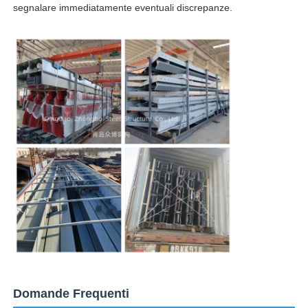
segnalare immediatamente eventuali discrepanze.
Domande Frequenti