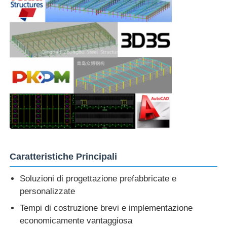
Caratteristiche Principali
Soluzioni di progettazione prefabbricate e
personalizzate
Tempi di costruzione brevi e implementazione
economicamente vantaggiosa