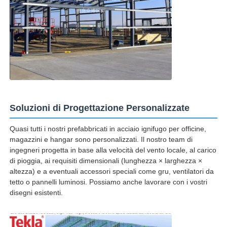
Soluzioni di Progettazione Personalizzate
Quasi tutti i nostri prefabbricati in acciaio ignifugo per officine,
magazzini e hangar sono personalizzati. Il nostro team di
ingegneri progetta in base alla velocità del vento locale, al carico
di pioggia, ai requisiti dimensionali (lunghezza × larghezza ×
altezza) e a eventuali accessori speciali come gru, ventilatori da
tetto o pannelli luminosi. Possiamo anche lavorare con i vostri
disegni esistenti.