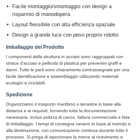
Facile montaggio/smontaggio con design a
risparmio di manodopera
Layout flessibile con alta efficienza spaziale
Design a grande luce con peso proprio ridotto
Imballaggio del Prodotto
I componenti della struttura in acciaio sono raggruppati con
strisce d'acciaio e pellicola di plastica per prevenire graffi e
danni. Tutte le parti sono chiaramente contrassegnate per una
facile identificazione e assemblaggio utilizzando materiali
ecologici e riciclabili.
Spedizione
Organizziamo il trasporto marittimo o terrestre in base alla
distanza e ai requisiti, fornendo tutta la documentazione
necessaria, inclusi polizza di carico, fattura commerciale e lista
di imballaggio. I tempi di consegna variano in base al metodo e
alla destinazione, con comunicazione continua durante tutto il
processo. Si prega di ispezionare la merce al ricevimento e