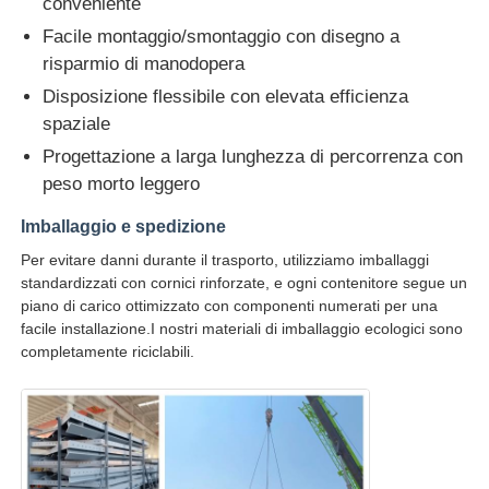
conveniente
Facile montaggio/smontaggio con disegno a
risparmio di manodopera
Disposizione flessibile con elevata efficienza
spaziale
Progettazione a larga lunghezza di percorrenza con
peso morto leggero
Imballaggio e spedizione
Per evitare danni durante il trasporto, utilizziamo imballaggi
standardizzati con cornici rinforzate, e ogni contenitore segue un
piano di carico ottimizzato con componenti numerati per una
facile installazione.I nostri materiali di imballaggio ecologici sono
completamente riciclabili.