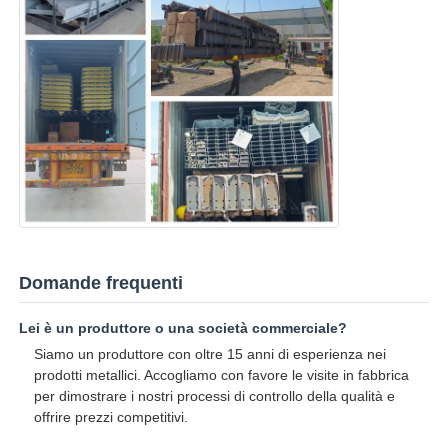
Domande frequenti
Lei è un produttore o una società commerciale?
Siamo un produttore con oltre 15 anni di esperienza nei
prodotti metallici. Accogliamo con favore le visite in fabbrica
per dimostrare i nostri processi di controllo della qualità e
offrire prezzi competitivi.