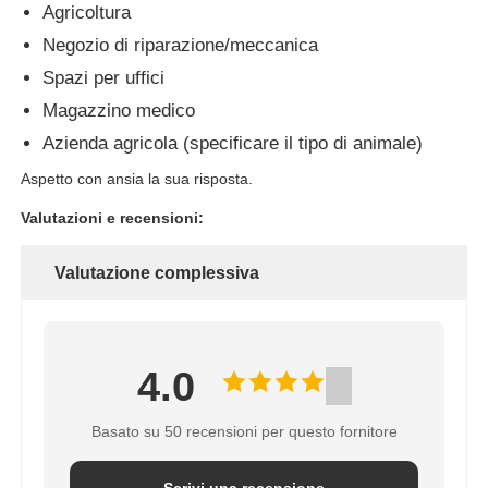
Agricoltura
Negozio di riparazione/meccanica
Spazi per uffici
Magazzino medico
Azienda agricola (specificare il tipo di animale)
Aspetto con ansia la sua risposta.
Valutazioni e recensioni:
Valutazione complessiva
4.0
Basato su 50 recensioni per questo fornitore
Scrivi una recensione