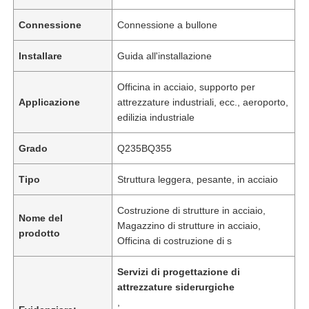
Connessione
Connessione a bullone
Installare
Guida all'installazione
Officina in acciaio, supporto per
Applicazione
attrezzature industriali, ecc., aeroporto,
edilizia industriale
Grado
Q235BQ355
Tipo
Struttura leggera, pesante, in acciaio
Costruzione di strutture in acciaio,
Nome del
Magazzino di strutture in acciaio,
prodotto
Officina di costruzione di s
Servizi di progettazione di
attrezzature siderurgiche
,