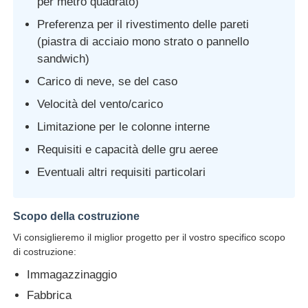
per metro quadrato)
Preferenza per il rivestimento delle pareti
(piastra di acciaio mono strato o pannello
sandwich)
Carico di neve, se del caso
Velocità del vento/carico
Limitazione per le colonne interne
Requisiti e capacità delle gru aeree
Eventuali altri requisiti particolari
Scopo della costruzione
Vi consiglieremo il miglior progetto per il vostro specifico scopo
di costruzione:
Immagazzinaggio
Fabbrica