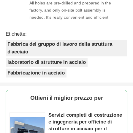
All holes are pre-drilled and prepared in the
factory, and only on-site bolt assembly is
needed. It's really convenient and efficient.
Etichette:
Fabbrica del gruppo di lavoro della struttura
d'acciaio
laboratorio di strutture in acciaio
Fabbricazione in acciaio
Ottieni il miglior prezzo per
Servizi completi di costruzione
e ingegneria per officine di
strutture in acciaio per il