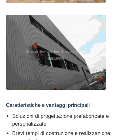
Caratteristiche e vantaggi principali
Soluzioni di progettazione prefabbricate e
personalizzate
Brevi tempi di costruzione e realizzazione