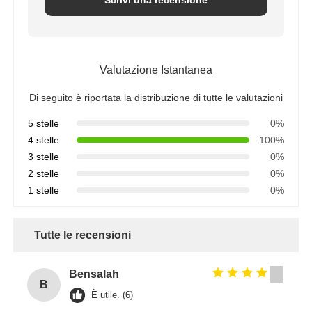
Valutazione Istantanea
Di seguito è riportata la distribuzione di tutte le valutazioni
5 stelle
0%
4 stelle
100%
3 stelle
0%
2 stelle
0%
1 stelle
0%
Tutte le recensioni
Bensalah
B
È utile. (6)