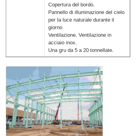
Copertura del bordo.
Pannello di illuminazione del cielo
per la luce naturale durante il
giorno
Ventilazione. Ventilazione in
acciaio inox.
Una gru da 5 a 20 tonnellate.