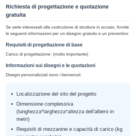
Richiesta di progettazione e quotazione
gratuita
Se siete interessati alla costruzione di strutture in acciaio, fornite
le seguenti informazioni per un disegno gratuito e un preventivo:
Requisiti di progettazione di base
Carico di progettazione: (molto importante)
Informazioni sui disegni e le quotazioni
Disegni personalizzati sono i benvenuti.
Localizzazione del sito del progetto
Dimensione complessiva
(lunghezza*larghezza*altezza dell'albero in
metri)
Requisiti di mezzanine e capacità di carico (kg