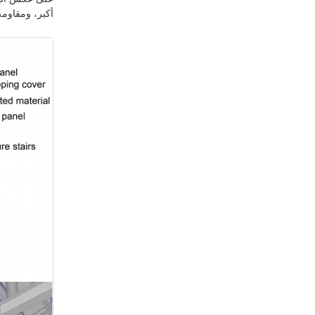
أكبر، ومقاومة