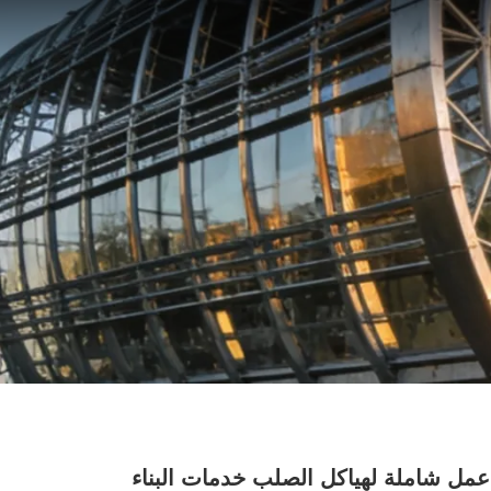
مل شاملة لهياكل الصلب خدمات البناء