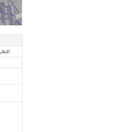
الإطار