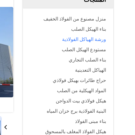
منزل مصنوع من الفولاذ الخفيف
بناء الهيكل الصلب
ورشة الهياكل الفولاذية
مستودع الهيكل الصلب
بناء الصلب التجاري
الهياكل التعدينية
حراج طائرات بهيكل فولاذي
المواد الهيكلية من الصلب
هيكل فولاذي بيت الدواجن
البنية الفولاذية برج خزان المياه
بناء مبنى الفولاذ
هيكل الفولاذ المغلف بالمسحوق