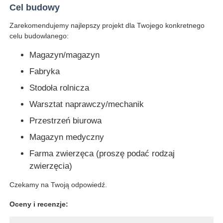
Cel budowy
Zarekomendujemy najlepszy projekt dla Twojego konkretnego
celu budowlanego:
Magazyn/magazyn
Fabryka
Stodoła rolnicza
Warsztat naprawczy/mechanik
Przestrzeń biurowa
Magazyn medyczny
Farma zwierzęca (proszę podać rodzaj
zwierzęcia)
Czekamy na Twoją odpowiedź.
Oceny i recenzje: