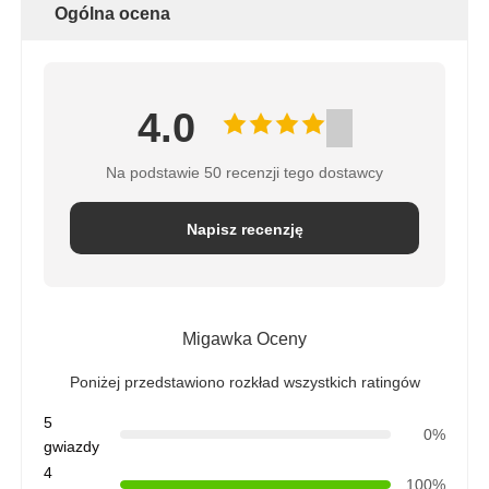
Ogólna ocena
4.0
Na podstawie 50 recenzji tego dostawcy
Napisz recenzję
Migawka Oceny
Poniżej przedstawiono rozkład wszystkich ratingów
5
0%
gwiazdy
4
100%