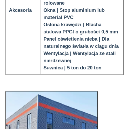
rolowane
Akcesoria
Okna | Stop aluminium lub
materiał PVC
Osłona krawędzi | Blacha
stalowa PPGI o grubości 0,5 mm
Panel oświetlenia nieba | Dla
naturalnego światła w ciągu dnia
Wentylacja | Wentylacja ze stali
nierdzewnej
Suwnica | 5 ton do 20 ton