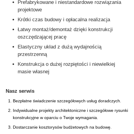
Prefabrykowane i niestandardowe rozwiązania
projektowe
Krótki czas budowy i opłacalna realizacja
Łatwy montaż/demontaż dzięki konstrukcji
oszczędzającej pracę
Elastyczny układ z dużą wydajnością
przestrzenną
Konstrukcja o dużej rozpiętości i niewielkiej
masie własnej
Nasz serwis
Bezpłatne świadczenie szczegółowych usług doradczych.
Indywidualne projekty architektoniczne i szczegółowe rysunki
konstrukcyjne w oparciu o Twoje wymagania.
Dostarczanie kosztorysów budżetowych na budowę.