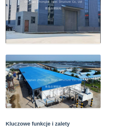
Kluczowe funkcje i zalety