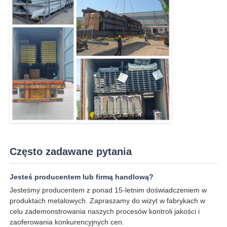
Często zadawane pytania
Jesteś producentem lub firmą handlową?
Jesteśmy producentem z ponad 15-letnim doświadczeniem w
produktach metalowych. Zapraszamy do wizyt w fabrykach w
celu zademonstrowania naszych procesów kontroli jakości i
zaoferowania konkurencyjnych cen.