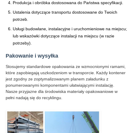
Produkcja i obróbka dostosowana do Państwa specyfikacji.
Ustalenia dotyczące transportu dostosowane do Twoich
potrzeb.
Usługi budowlane, instalacyjne i uruchomieniowe na miejscu;
lub wskazówki dotyczące instalacji na miejscu (w razie
potrzeby).
Pakowanie i wysyłka
Stosujemy standardowe opakowania ze wzmocnionymi ramami,
które zapobiegają uszkodzeniom w transporcie. Każdy kontener
jest zgodny ze zoptymalizowanym planem załadunku z
ponumerowanymi komponentami ułatwiającymi instalację.
Nasze przyjazne dla środowiska materiały opakowaniowe w
pełni nadają się do recyklingu.