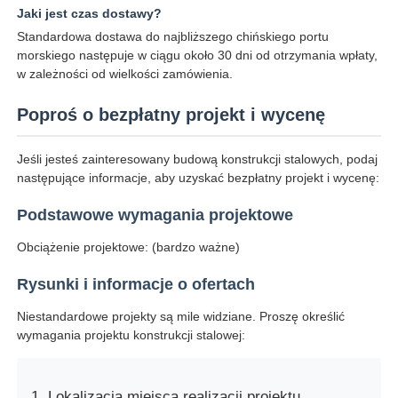
Jaki jest czas dostawy?
Standardowa dostawa do najbliższego chińskiego portu
morskiego następuje w ciągu około 30 dni od otrzymania wpłaty,
w zależności od wielkości zamówienia.
Poproś o bezpłatny projekt i wycenę
Jeśli jesteś zainteresowany budową konstrukcji stalowych, podaj
następujące informacje, aby uzyskać bezpłatny projekt i wycenę:
Podstawowe wymagania projektowe
Obciążenie projektowe: (bardzo ważne)
Rysunki i informacje o ofertach
Niestandardowe projekty są mile widziane. Proszę określić
wymagania projektu konstrukcji stalowej:
Lokalizacja miejsca realizacji projektu