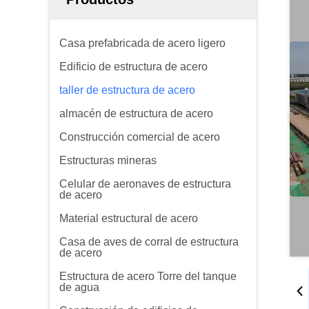
Casa prefabricada de acero ligero
Edificio de estructura de acero
taller de estructura de acero
almacén de estructura de acero
Construcción comercial de acero
Estructuras mineras
Celular de aeronaves de estructura
de acero
Material estructural de acero
Casa de aves de corral de estructura
de acero
Estructura de acero Torre del tanque
de agua