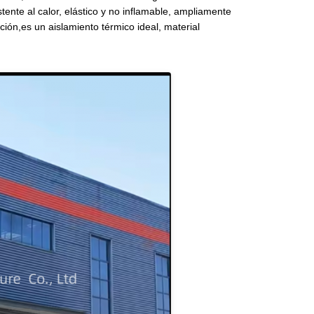
istente al calor, elástico y no inflamable, ampliamente
ucción,es un aislamiento térmico ideal, material