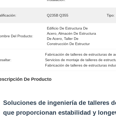
lificación:
Q235B Q355
Tipo:
Edificio De Estructura De 
Acero, Almacén De Estructura 
ombre Del Producto:
De Acero, Taller De 
Construcción De Estructur
Fabricación de talleres de estructuras de 
saltar:
Servicios de montaje de talleres de estruc
Fabricación de talleres de estructuras indu
escripción De Producto
Soluciones de ingeniería de talleres d
que proporcionan estabilidad y longe