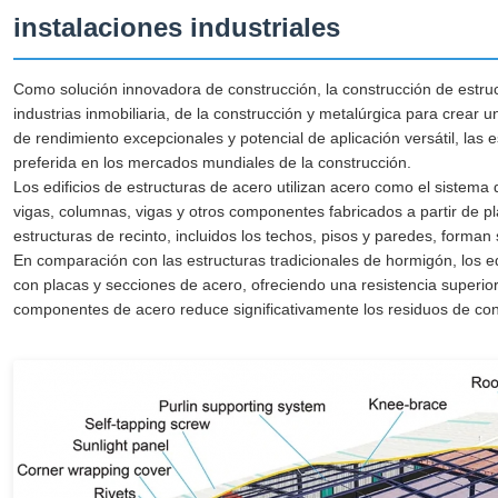
instalaciones industriales
Como solución innovadora de construcción, la construcción de estruc
industrias inmobiliaria, de la construcción y metalúrgica para crear 
de rendimiento excepcionales y potencial de aplicación versátil, las 
preferida en los mercados mundiales de la construcción.
Los edificios de estructuras de acero utilizan acero como el sistem
vigas, columnas, vigas y otros componentes fabricados a partir de 
estructuras de recinto, incluidos los techos, pisos y paredes, forma
En comparación con las estructuras tradicionales de hormigón, los 
con placas y secciones de acero, ofreciendo una resistencia superior 
componentes de acero reduce significativamente los residuos de con