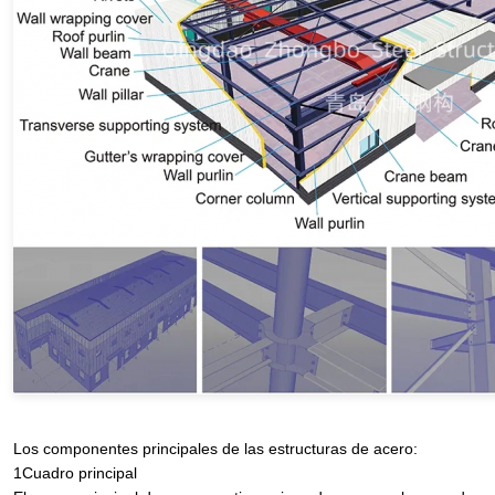
Los componentes principales de las estructuras de acero:
1Cuadro principal