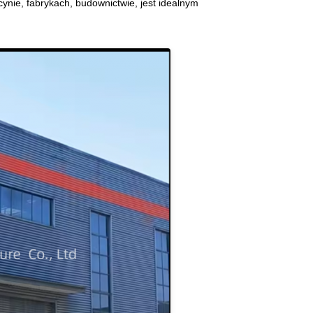
nie, fabrykach, budownictwie, jest idealnym