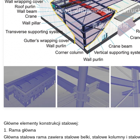
Główne elementy konstrukcji stalowej:
1. Rama główna
Główna stalowa rama zawiera stalowe belki, stalowe kolumny i stalo