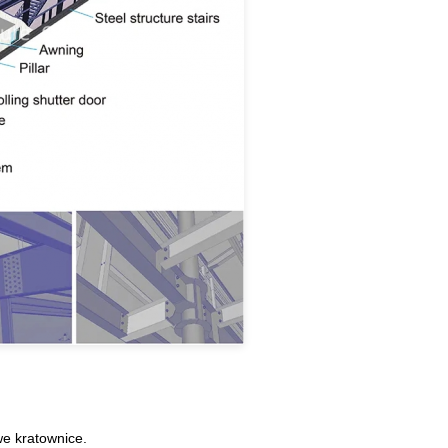
we kratownice.