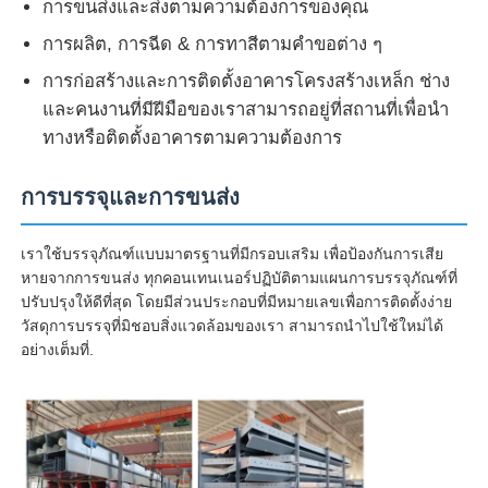
การขนส่งและส่งตามความต้องการของคุณ
การผลิต, การฉีด & การทาสีตามคําขอต่าง ๆ
การก่อสร้างและการติดตั้งอาคารโครงสร้างเหล็ก ช่าง
และคนงานที่มีฝีมือของเราสามารถอยู่ที่สถานที่เพื่อนํา
ทางหรือติดตั้งอาคารตามความต้องการ
การบรรจุและการขนส่ง
เราใช้บรรจุภัณฑ์แบบมาตรฐานที่มีกรอบเสริม เพื่อป้องกันการเสีย
หายจากการขนส่ง ทุกคอนเทนเนอร์ปฏิบัติตามแผนการบรรจุภัณฑ์ที่
ปรับปรุงให้ดีที่สุด โดยมีส่วนประกอบที่มีหมายเลขเพื่อการติดตั้งง่าย
วัสดุการบรรจุที่มิชอบสิ่งแวดล้อมของเรา สามารถนําไปใช้ใหม่ได้
อย่างเต็มที่.