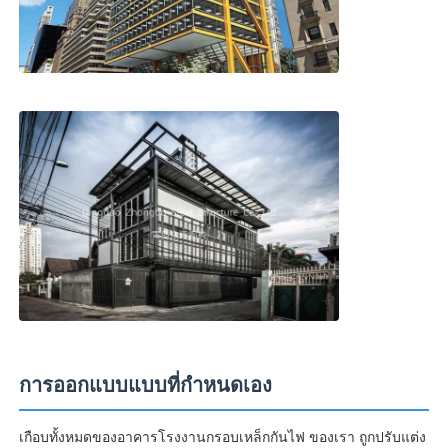
การออกแบบแบบที่กําหนดเอง
เกือบทั้งหมดของอาคารโรงงานกรอบเหล็กกันไฟ ของเรา ถูกปรับแต่ง