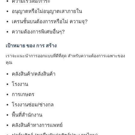
ความเร็วลม/ภาระ
อนุญาตหรือไม่อนุญาตเสาภายใน
เครนชั้นบนต้องการหรือไม่ ความจุ?
ความต้องการพิเศษอื่นๆ?
เป้าหมาย ของ การ สร้าง
เราจะแนะนําการออกแบบที่ดีที่สุด สําหรับความต้องการเฉพาะของ
คุณ
คลังสินค้า/คลังสินค้า
โรงงาน
การเกษตร
โรงงานซ่อม/ช่างกล
พื้นที่สํานักงาน
คลังสินค้าทางการแพทย์