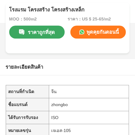
โรงแรม โครงสร้าง โครงสร้างเหล็ก
MOQ：500m2
ราคา：US $ 25-65/m2
พูดคุยกันตอนนี้
ราคาถูกที่สุด
รายละเอียดสินค้า
สถานที่กำเนิด
จีน
ชื่อแบรนด์
zhongbo
ได้รับการรับรอง
ISO
หมายเลขรุ่น
เจเอส-105