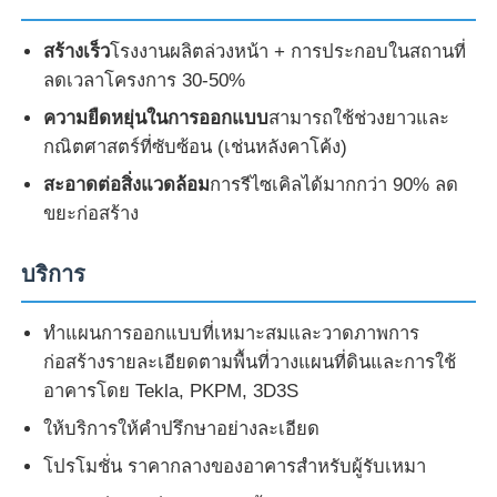
สร้างเร็ว
โรงงานผลิตล่วงหน้า + การประกอบในสถานที่
ลดเวลาโครงการ 30-50%
ความยืดหยุ่นในการออกแบบ
สามารถใช้ช่วงยาวและ
กณิตศาสตร์ที่ซับซ้อน (เช่นหลังคาโค้ง)
สะอาดต่อสิ่งแวดล้อม
การรีไซเคิลได้มากกว่า 90% ลด
ขยะก่อสร้าง
บริการ
ทําแผนการออกแบบที่เหมาะสมและวาดภาพการ
ก่อสร้างรายละเอียดตามพื้นที่วางแผนที่ดินและการใช้
อาคารโดย Tekla, PKPM, 3D3S
ให้บริการให้คําปรึกษาอย่างละเอียด
โปรโมชั่น ราคากลางของอาคารสําหรับผู้รับเหมา