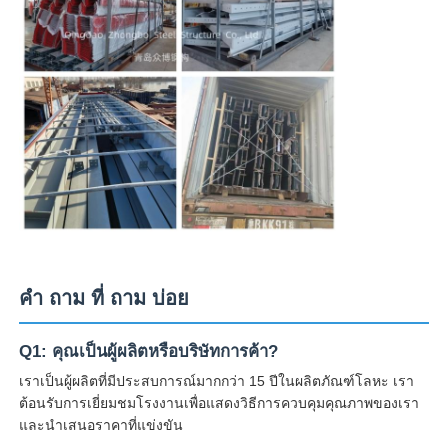
คํา ถาม ที่ ถาม บ่อย
Q1: คุณเป็นผู้ผลิตหรือบริษัทการค้า?
เราเป็นผู้ผลิตที่มีประสบการณ์มากกว่า 15 ปีในผลิตภัณฑ์โลหะ เรา
ต้อนรับการเยี่ยมชมโรงงานเพื่อแสดงวิธีการควบคุมคุณภาพของเรา
และนําเสนอราคาที่แข่งขัน