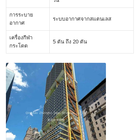
วัน
การระบาย
ระบบอากาศจากสแตนเลส
อากาศ
เครื่องกีฬา
5 ตัน ถึง 20 ตัน
กระโดด