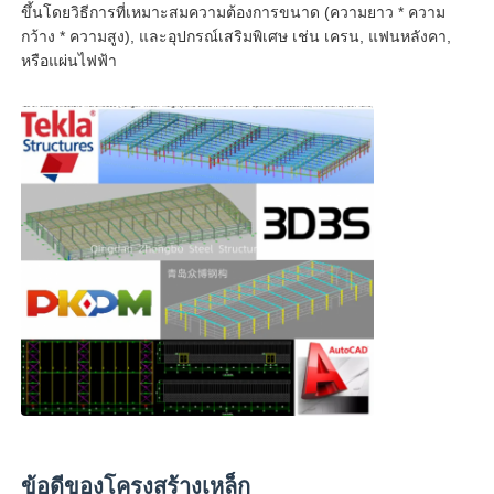
ขึ้นโดยวิธีการที่เหมาะสมความต้องการขนาด (ความยาว * ความ
กว้าง * ความสูง), และอุปกรณ์เสริมพิเศษ เช่น เครน, แฟนหลังคา,
หรือแผ่นไฟฟ้า
ข้อดีของโครงสร้างเหล็ก