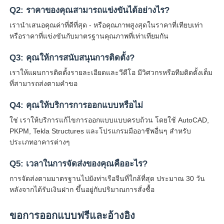
Q2: ราคาของคุณสามารถแข่งขันได้อย่างไร?
เรานําเสนอคุณค่าที่ดีที่สุด - หรือคุณภาพสูงสุดในราคาที่เทียบเท่า
หรือราคาที่แข่งขันกับมาตรฐานคุณภาพที่เท่าเทียมกัน
Q3: คุณให้การสนับสนุนการติดตั้ง?
เราให้แผนการติดตั้งรายละเอียดและวีดีโอ มีวิศวกรหรือทีมติดตั้งเต็ม
ที่สามารถส่งตามคําขอ
Q4: คุณให้บริการการออกแบบหรือไม่
ใช่ เราให้บริการแก้ไขการออกแบบแบบครบถ้วน โดยใช้ AutoCAD,
PKPM, Tekla Structures และโปรแกรมมืออาชีพอื่นๆ สําหรับ
ประเภทอาคารต่างๆ
Q5: เวลาในการจัดส่งของคุณคืออะไร?
การจัดส่งตามมาตรฐานไปยังท่าเรือจีนที่ใกล้ที่สุด ประมาณ 30 วัน
หลังจากได้รับเงินฝาก ขึ้นอยู่กับปริมาณการสั่งซื้อ
ขอการออกแบบฟรีและอ้างอิง