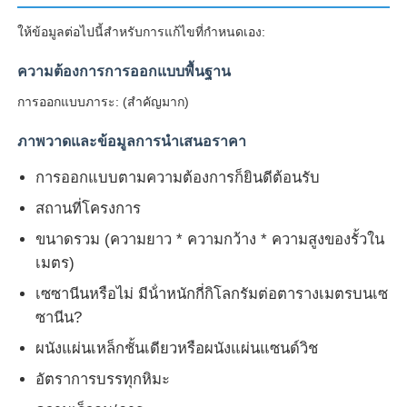
ให้ข้อมูลต่อไปนี้สําหรับการแก้ไขที่กําหนดเอง:
ความต้องการการออกแบบพื้นฐาน
การออกแบบภาระ: (สําคัญมาก)
ภาพวาดและข้อมูลการนําเสนอราคา
การออกแบบตามความต้องการก็ยินดีต้อนรับ
สถานที่โครงการ
ขนาดรวม (ความยาว * ความกว้าง * ความสูงของรั้วใน
เมตร)
เซซานีนหรือไม่ มีน้ําหนักกี่กิโลกรัมต่อตารางเมตรบนเซ
ซานีน?
ผนังแผ่นเหล็กชั้นเดียวหรือผนังแผ่นแซนด์วิช
อัตราการบรรทุกหิมะ