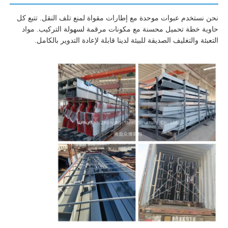
نحن نستخدم عبوات موحدة مع إطارات مقواة لمنع تلف النقل. تتبع كل
حاوية خطة تحميل محسنة مع مكونات مرقمة لسهولة التركيب. مواد
التعبئة والتغليف الصديقة للبيئة لدينا قابلة لإعادة التدوير بالكامل.