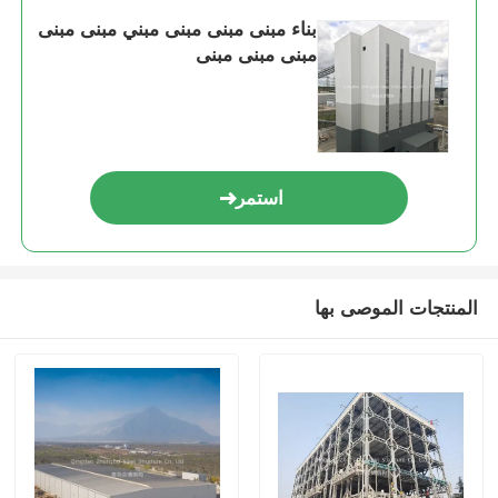
بناء مبنى مبنى مبنى مبني مبنى مبنى
مبنى مبنى مبنى
استمر
المنتجات الموصى بها