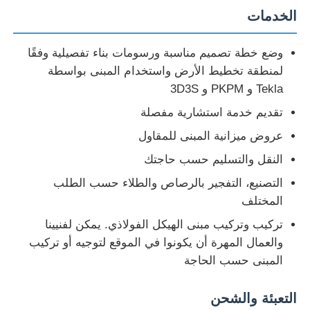
الخدمات
وضع خطة تصميم مناسبة ورسومات بناء تفصيلية وفقًا
لمنطقة تخطيط الأرض واستخدام المبنى بواسطة
Tekla و PKPM و 3D3S
تقديم خدمة استشارية مفصلة
عروض ميزانية المبنى للمقاول
النقل والتسليم حسب حاجتك
التصنيع، التفجير بالرصاص والطلاء حسب الطلب
المختلف
تركيب وتركيب مبنى الهيكل الفولاذي. يمكن لفنيينا
والعمال المهرة أن يكونوا في الموقع لتوجيه أو تركيب
المبنى حسب الحاجة
التعبئة والشحن