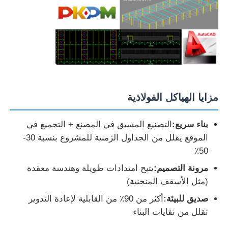
مزايا الهياكل الفولاذية
بناء سريع:
التصنيع المسبق في المصنع + التجميع في
الموقع يقلل من الجداول الزمنية للمشروع بنسبة 30-
50٪
مرونة التصميم:
يتيح امتدادات طويلة وهندسة معقدة
(مثل الأسقف المنحنية)
صديق للبيئة:
أكثر من 90٪ من القابلية لإعادة التدوير
تقلل من نفايات البناء