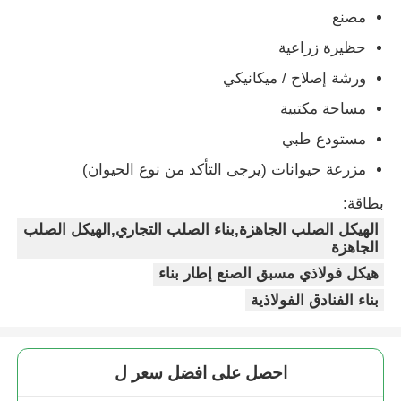
مصنع
حظيرة زراعية
ورشة إصلاح / ميكانيكي
مساحة مكتبية
مستودع طبي
مزرعة حيوانات (يرجى التأكد من نوع الحيوان)
بطاقة:
الهيكل الصلب الجاهزة,بناء الصلب التجاري,الهيكل الصلب
الجاهزة
هيكل فولاذي مسبق الصنع إطار بناء
بناء الفنادق الفولاذية
احصل على افضل سعر ل