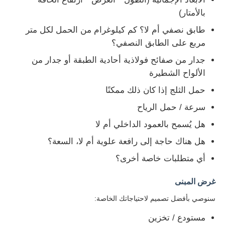
بالأمتار)
طابق نصفي أم لا؟ كم كيلوغرام من الحمل لكل متر
مربع على الطابق النصفي؟
جدار من صفائح فولاذية أحادية الطبقة أو جدار من
الألواح الشطيرة
حمل الثلج إذا كان ذلك ممكنًا
سرعة / حمل الرياح
هل يُسمح بالعمود الداخلي أم لا
هل هناك حاجة إلى رافعة علوية أم لا، السعة؟
أي متطلبات خاصة أخرى؟
غرض المبنى
سنوصي بأفضل تصميم لاحتياجاتك الخاصة:
مستودع / تخزين