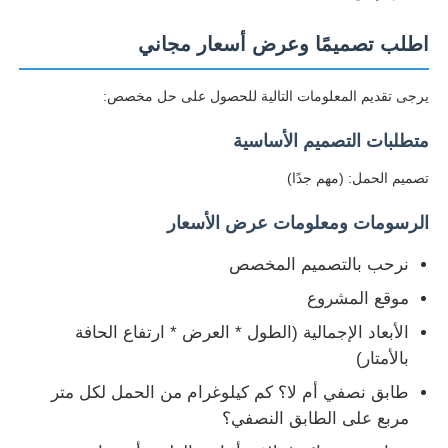
اطلب تصميمًا وعرض أسعار مجاني
يرجى تقديم المعلومات التالية للحصول على حل مخصص:
متطلبات التصميم الأساسية
تصميم الحمل: (مهم جدًا)
الرسومات ومعلومات عرض الأسعار
نرحب بالتصميم المخصص
موقع المشروع
الأبعاد الإجمالية (الطول * العرض * ارتفاع الحافة
بالأمتار)
طابق نصفي أم لا؟ كم كيلوغرام من الحمل لكل متر
مربع على الطابق النصفي؟