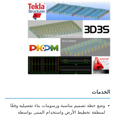
الخدمات
وضع خطة تصميم مناسبة ورسومات بناء تفصيلية وفقًا
لمنطقة تخطيط الأرض واستخدام المبنى بواسطة