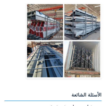
الأسئلة الشائعة