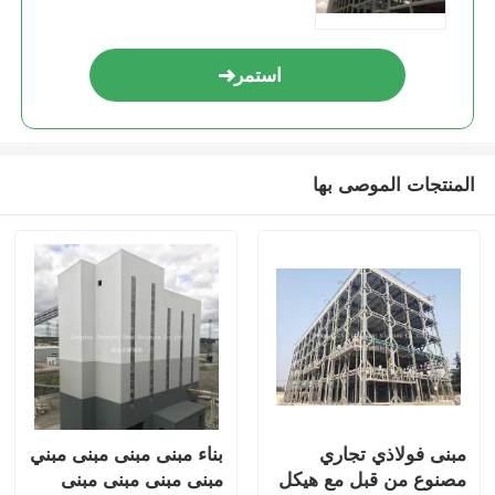
استمر
المنتجات الموصى بها
مبنى فولاذي تجاري
بناء مبنى مبنى مبنى مبني
مصنوع من قبل مع هيكل
مبنى مبنى مبنى مبنى