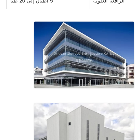
الرافعة العلوية
5 أطنان إلى 20 طنًا