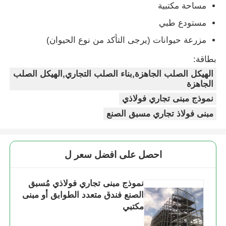
مساحة مكتبية
مستودع طبي
مزرعة حيوانات (يرجى التأكد من نوع الحيوان)
بطاقة:
الهيكل الصلب الجاهزة,بناء الصلب التجاري,الهيكل الصلب
الجاهزة
نموذج مبنى تجاري فولاذي
مبنى فولاذ تجاري مسبق الصنع
احصل على افضل سعر ل
نموذج مبنى تجاري فولاذي مُسبق
الصنع فندق متعدد الطوابق أو مبنى
مكتبي