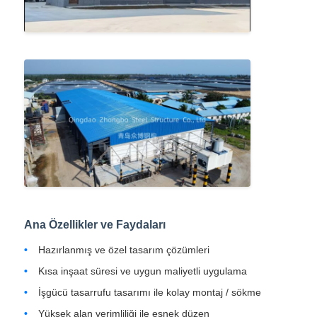
Ana Özellikler ve Faydaları
Hazırlanmış ve özel tasarım çözümleri
Kısa inşaat süresi ve uygun maliyetli uygulama
İşgücü tasarrufu tasarımı ile kolay montaj / sökme
Yüksek alan verimliliği ile esnek düzen