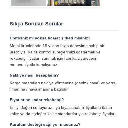
Sıkça Sorulan Sorular
Üreticiniz mi yoksa ticaret şirketi misiniz?
Metal ürünlerinde 15 yıldan fazla deneyime sahip bir
üreticiyiz. Kalite kontrol süreçlerimizi göstermek ve
rekabetçi fiyatları sunmak için fabrika ziyaretlerini
memnuniyetle karşılıyoruz.
Nakliye nasıl hesaplanır?
Kargo masrafları nakliye yöntemine (deniz / hava) ve varış
limanına / havalimanına bağlıdır.
Fiyatlar ne kadar rekabetçi?
En iyi değeri sunuyoruz - ya kıyaslanabilir fiyatlarla üstün
kalite ya da eşdeğer kalite standartlarıyla rekabetçi fiyatlar.
Kurulum desteği sağlıyor musunuz?