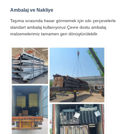
Ambalaj ve Nakliye
Taşıma sırasında hasar görmemek için sıkı çerçevelerle
standart ambalaj kullanıyoruz.Çevre dostu ambalaj
malzemelerimiz tamamen geri dönüştürülebilir.