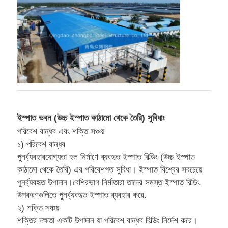
ইস্পাত কাঠামো বিল্ডিং নির্মাণ
পাউডার লেপা ইস্পাত কাঠামো
ইস্পাত ভবন (উচ্চ ইস্পাত কাঠামো থেকে তৈরি) সুবিধাঃ
পরিবেশ বান্ধব এবং শক্তি সঞ্চয়
১) পরিবেশ বান্ধব
পুনর্ব্যবহারযোগ্যতা হল নির্মাণে ব্যবহৃত ইস্পাত বিল্ডিং (উচ্চ ইস্পাত
কাঠামো থেকে তৈরি) এর পরিবেশগত সুবিধা। ইস্পাত বিশ্বের সবচেয়ে
পুনর্ব্যবহৃত উপাদান।বেশিরভাগ নির্মাতারা তাদের সমস্ত ইস্পাত বিল্ডিং
উপকরণগুলিতে পুনর্ব্যবহৃত ইস্পাত ব্যবহার করে.
২) শক্তি সঞ্চয়
শক্তির দক্ষতা একটি উপাদান যা পরিবেশ বান্ধব বিল্ডিং নির্দেশ করে।