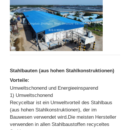
Stahlbauten (aus hohen Stahlkonstruktionen)
Vorteile:
Umweltschonend und Energieeinsparend
1) Umweltschonend
Recycelbar ist ein Umweltvorteil des Stahlbaus
(aus hohen Stahlkonstruktionen), der im
Bauwesen verwendet wird.Die meisten Hersteller
verwenden in allen Stahlbaustoffen recyceltes