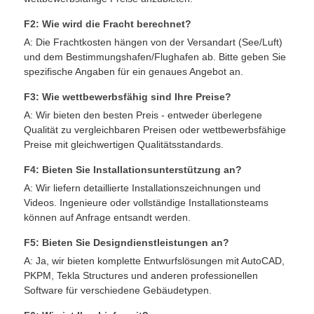
F2: Wie wird die Fracht berechnet?
A: Die Frachtkosten hängen von der Versandart (See/Luft)
und dem Bestimmungshafen/Flughafen ab. Bitte geben Sie
spezifische Angaben für ein genaues Angebot an.
F3: Wie wettbewerbsfähig sind Ihre Preise?
A: Wir bieten den besten Preis - entweder überlegene
Qualität zu vergleichbaren Preisen oder wettbewerbsfähige
Preise mit gleichwertigen Qualitätsstandards.
F4: Bieten Sie Installationsunterstützung an?
A: Wir liefern detaillierte Installationszeichnungen und
Videos. Ingenieure oder vollständige Installationsteams
können auf Anfrage entsandt werden.
F5: Bieten Sie Designdienstleistungen an?
A: Ja, wir bieten komplette Entwurfslösungen mit AutoCAD,
PKPM, Tekla Structures und anderen professionellen
Software für verschiedene Gebäudetypen.