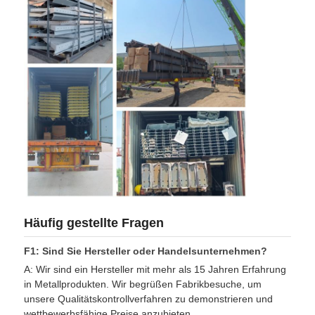
Häufig gestellte Fragen
F1: Sind Sie Hersteller oder Handelsunternehmen?
A: Wir sind ein Hersteller mit mehr als 15 Jahren Erfahrung
in Metallprodukten. Wir begrüßen Fabrikbesuche, um
unsere Qualitätskontrollverfahren zu demonstrieren und
wettbewerbsfähige Preise anzubieten.