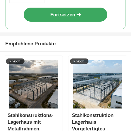
Fortsetzen
Empfohlene Produkte
Stahlkonstruktions-
Stahlkonstruktion
Lagerhaus mit
Lagerhaus
Metallrahmen,
Vorgefertigtes