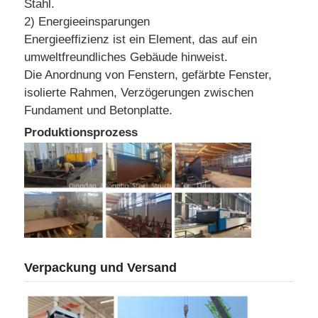
Stahl.
2) Energieeinsparungen
Energieeffizienz ist ein Element, das auf ein
umweltfreundliches Gebäude hinweist.
Die Anordnung von Fenstern, gefärbte Fenster,
isolierte Rahmen, Verzögerungen zwischen
Fundament und Betonplatte.
Produktionsprozess
Verpackung und Versand