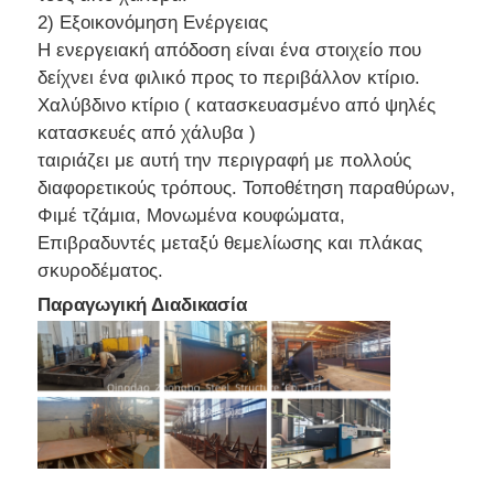
2) Εξοικονόμηση Ενέργειας
Η ενεργειακή απόδοση είναι ένα στοιχείο που
δείχνει ένα φιλικό προς το περιβάλλον κτίριο.
Χαλύβδινο κτίριο ( κατασκευασμένο από ψηλές
κατασκευές από χάλυβα )
ταιριάζει με αυτή την περιγραφή με πολλούς
διαφορετικούς τρόπους. Τοποθέτηση παραθύρων,
Φιμέ τζάμια, Μονωμένα κουφώματα,
Επιβραδυντές μεταξύ θεμελίωσης και πλάκας
σκυροδέματος.
Παραγωγική Διαδικασία