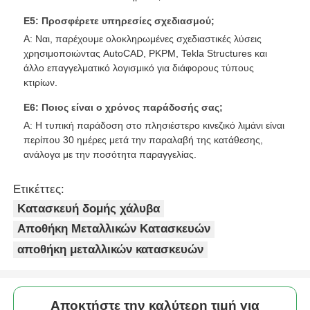
Ε5: Προσφέρετε υπηρεσίες σχεδιασμού;
Α: Ναι, παρέχουμε ολοκληρωμένες σχεδιαστικές λύσεις
χρησιμοποιώντας AutoCAD, PKPM, Tekla Structures και
άλλο επαγγελματικό λογισμικό για διάφορους τύπους
κτιρίων.
Ε6: Ποιος είναι ο χρόνος παράδοσής σας;
Α: Η τυπική παράδοση στο πλησιέστερο κινεζικό λιμάνι είναι
περίπου 30 ημέρες μετά την παραλαβή της κατάθεσης,
ανάλογα με την ποσότητα παραγγελίας.
Ετικέττες:
Κατασκευή δομής χάλυβα
Αποθήκη Μεταλλικών Κατασκευών
αποθήκη μεταλλικών κατασκευών
Αποκτήστε την καλύτερη τιμή για