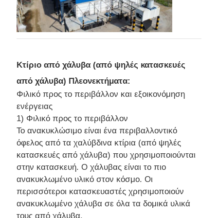
Κτίριο από χάλυβα (από ψηλές κατασκευές
από χάλυβα) Πλεονεκτήματα:
Φιλικό προς το περιβάλλον και εξοικονόμηση
ενέργειας
1) Φιλικό προς το περιβάλλον
Το ανακυκλώσιμο είναι ένα περιβαλλοντικό
όφελος από τα χαλύβδινα κτίρια (από ψηλές
κατασκευές από χάλυβα) που χρησιμοποιούνται
στην κατασκευή. Ο χάλυβας είναι το πιο
ανακυκλωμένο υλικό στον κόσμο. Οι
περισσότεροι κατασκευαστές χρησιμοποιούν
ανακυκλωμένο χάλυβα σε όλα τα δομικά υλικά
τους από χάλυβα.