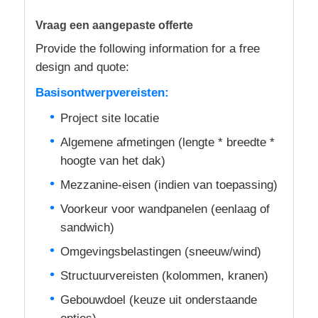
Vraag een aangepaste offerte
Provide the following information for a free
design and quote:
Basisontwerpvereisten:
Project site locatie
Algemene afmetingen (lengte * breedte *
hoogte van het dak)
Mezzanine-eisen (indien van toepassing)
Voorkeur voor wandpanelen (eenlaag of
sandwich)
Omgevingsbelastingen (sneeuw/wind)
Structuurvereisten (kolommen, kranen)
Gebouwdoel (keuze uit onderstaande