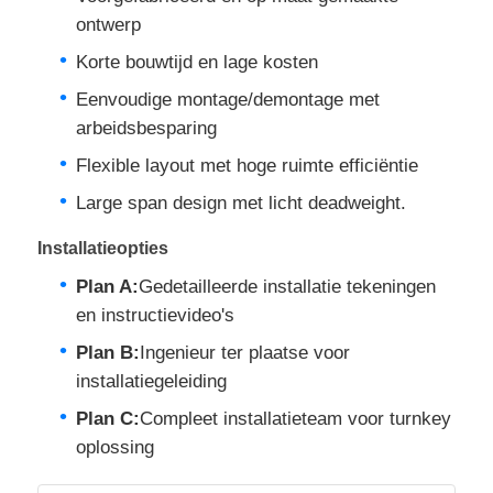
ontwerp
Korte bouwtijd en lage kosten
Eenvoudige montage/demontage met
arbeidsbesparing
Flexible layout met hoge ruimte efficiëntie
Large span design met licht deadweight.
Installatieopties
Plan A:
Gedetailleerde installatie tekeningen
en instructievideo's
Plan B:
Ingenieur ter plaatse voor
installatiegeleiding
Plan C:
Compleet installatieteam voor turnkey
oplossing