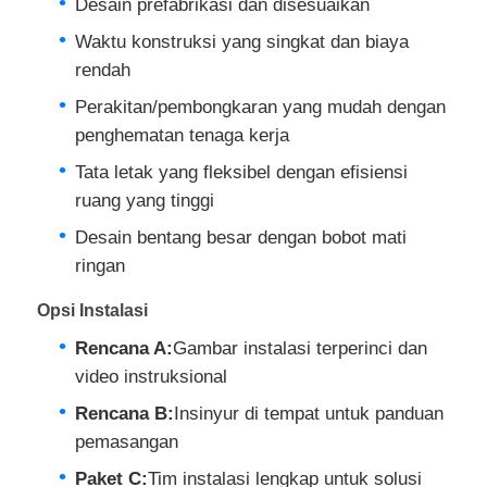
Desain prefabrikasi dan disesuaikan
Waktu konstruksi yang singkat dan biaya
rendah
Perakitan/pembongkaran yang mudah dengan
penghematan tenaga kerja
Tata letak yang fleksibel dengan efisiensi
ruang yang tinggi
Desain bentang besar dengan bobot mati
ringan
Opsi Instalasi
Rencana A:
Gambar instalasi terperinci dan
video instruksional
Rencana B:
Insinyur di tempat untuk panduan
pemasangan
Paket C:
Tim instalasi lengkap untuk solusi