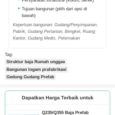
Persyaratan struktural (kolom, derek)
Tujuan bangunan (pilih dari opsi di
bawah)
Keperluan bangunan: Gudang/Penyimpanan,
Pabrik, Gudang Pertanian, Bengkel, Ruang
Kantor, Gudang Medis, Peternakan
Tag:
Struktur baja Rumah unggas
Bangunan logam prafabrikasi
Gedung Gudang Prefab
Dapatkan Harga Terbaik untuk
Q235/Q355 Baja Prefab