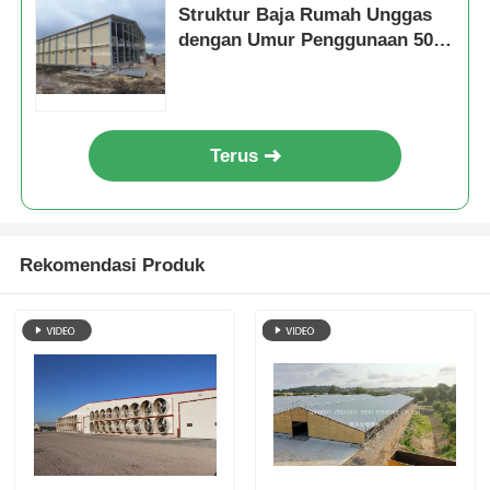
Struktur Baja Rumah Unggas
dengan Umur Penggunaan 50
Tahun dan Desain Khusus
Terus
Rekomendasi Produk