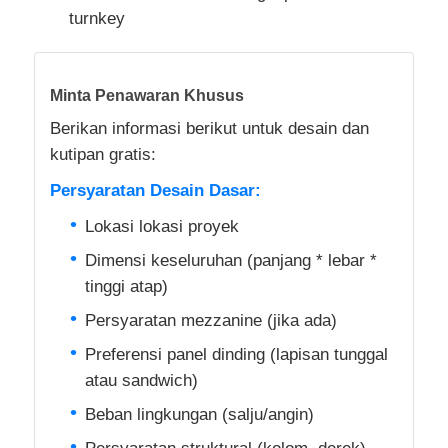
turnkey
Minta Penawaran Khusus
Berikan informasi berikut untuk desain dan
kutipan gratis:
Persyaratan Desain Dasar:
Lokasi lokasi proyek
Dimensi keseluruhan (panjang * lebar *
tinggi atap)
Persyaratan mezzanine (jika ada)
Preferensi panel dinding (lapisan tunggal
atau sandwich)
Beban lingkungan (salju/angin)