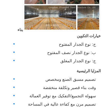
بناء مبنى الفولاذ
هيكل الفولاذ المغلف بالمسحوق
بناء
خيارات التكوين
ج: نوع الجدار المفتوح
ب: نوع الجدار نصف المفتوح
ج: نوع الجدار المغلق
المزايا الرئيسية
تصميم مسبق الصنع ومخصص
وقت بناء قصير وتكلفة منخفضة
سهولة التجميع/التفكيك مع توفير العمالة
تصميم مرن مع كفاءة عالية في المساحة