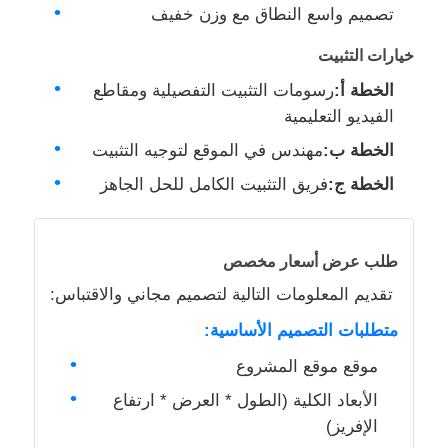
تصميم واسع النطاق مع وزن خفيف
خيارات التثبيت
الخطة أ:
رسومات التثبيت التفصيلية ومقاطع
الفيديو التعليمية
الخطة ب:
مهندس في الموقع لتوجيه التثبيت
الخطة ج:
فريق التثبيت الكامل للحل الجاهز
طلب عرض أسعار مخصص
تقديم المعلومات التالية لتصميم مجاني والاقتباس:
متطلبات التصميم الأساسية:
موقع موقع المشروع
الأبعاد الكلية (الطول * العرض * ارتفاع
الإفريز)