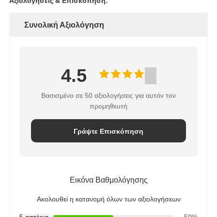
Αξιολογήσεις & Επισκόπηση:
Συνολική Αξιολόγηση
4.5
Βασισμένο σε 50 αξιολογήσεις για αυτόν τον
προμηθευτή
Γράψτε Επισκόπηση
Εικόνα Βαθμολόγησης
Ακολουθεί η κατανομή όλων των αξιολογήσεων