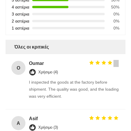
5 αστέρια
50%
4 αστέρια
50%
3 αστέρια
0%
2 αστέρια
0%
1 αστέρια
0%
Όλες οι κριτικές
Oumar
O
Χρήσιμο (4)
I inspected the goods at the factory before
shipment. The quality was good, and the loading
was very efficient.
Asif
A
Χρήσιμο (3)