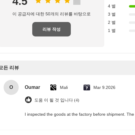
4.5
4 별
이 공급자에 대한 50개의 리뷰를 바탕으로
3 별
2 별
리뷰 작성
1 별
모든 리뷰
O
Oumar
Mali
Mar 9.2026
도움 이 될 것 입니다 (4)
I inspected the goods at the factory before shipment. The 