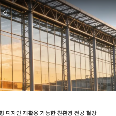
형 디자인 재활용 가능한 친환경 전공 철강