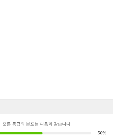
모든 등급의 분포는 다음과 같습니다.
50%