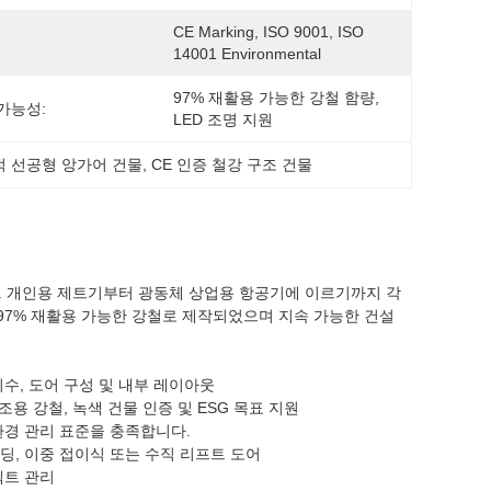
CE Marking, ISO 9001, ISO 
14001 Environmental
97% 재활용 가능한 강철 함량, 
가능성:
LED 조명 지원
적 선공형 앙가어 건물
, 
CE 인증 철강 구조 건물
. 개인용 제트기부터 광동체 상업용 항공기에 이르기까지 각
. 97% 재활용 가능한 강철로 제작되었으며 지속 가능한 건설
치수, 도어 구성 및 내부 레이아웃
조용 강철, 녹색 건물 인증 및 ESG 목표 지원
환경 관리 표준을 충족합니다.
딩, 이중 접이식 또는 수직 리프트 도어
젝트 관리