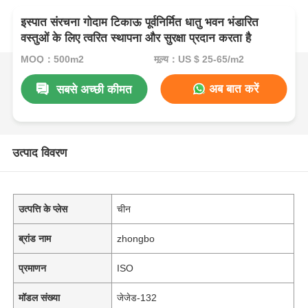
इस्पात संरचना गोदाम टिकाऊ पूर्वनिर्मित धातु भवन भंडारित
वस्तुओं के लिए त्वरित स्थापना और सुरक्षा प्रदान करता है
MOQ：500m2
मूल्य：US $ 25-65/m2
अब बात करें
सबसे अच्छी कीमत
उत्पाद विवरण
उत्पत्ति के प्लेस
चीन
ब्रांड नाम
zhongbo
प्रमाणन
ISO
मॉडल संख्या
जेजेड-132