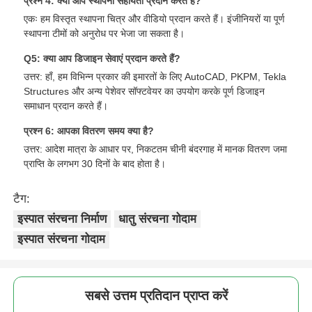
प्रश्न 4: क्या आप स्थापना सहायता प्रदान करते हैं?
एकः हम विस्तृत स्थापना चित्र और वीडियो प्रदान करते हैं। इंजीनियरों या पूर्ण
स्थापना टीमों को अनुरोध पर भेजा जा सकता है।
Q5: क्या आप डिजाइन सेवाएं प्रदान करते हैं?
उत्तर: हाँ, हम विभिन्न प्रकार की इमारतों के लिए AutoCAD, PKPM, Tekla
Structures और अन्य पेशेवर सॉफ्टवेयर का उपयोग करके पूर्ण डिजाइन
समाधान प्रदान करते हैं।
प्रश्न 6: आपका वितरण समय क्या है?
उत्तर: आदेश मात्रा के आधार पर, निकटतम चीनी बंदरगाह में मानक वितरण जमा
प्राप्ति के लगभग 30 दिनों के बाद होता है।
टैग:
इस्पात संरचना निर्माण
धातु संरचना गोदाम
इस्पात संरचना गोदाम
सबसे उत्तम प्रतिदान प्राप्त करें