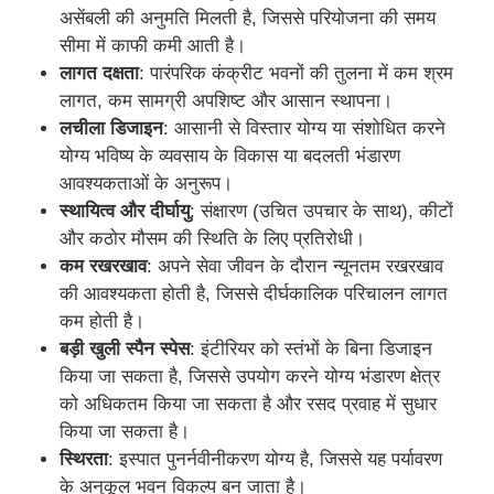
असेंबली की अनुमति मिलती है, जिससे परियोजना की समय
सीमा में काफी कमी आती है।
लागत दक्षता
: पारंपरिक कंक्रीट भवनों की तुलना में कम श्रम
लागत, कम सामग्री अपशिष्ट और आसान स्थापना।
लचीला डिजाइन
: आसानी से विस्तार योग्य या संशोधित करने
योग्य भविष्य के व्यवसाय के विकास या बदलती भंडारण
आवश्यकताओं के अनुरूप।
स्थायित्व और दीर्घायु
: संक्षारण (उचित उपचार के साथ), कीटों
और कठोर मौसम की स्थिति के लिए प्रतिरोधी।
कम रखरखाव
: अपने सेवा जीवन के दौरान न्यूनतम रखरखाव
की आवश्यकता होती है, जिससे दीर्घकालिक परिचालन लागत
कम होती है।
होम
बड़ी खुली स्पैन स्पेस
: इंटीरियर को स्तंभों के बिना डिजाइन
किया जा सकता है, जिससे उपयोग करने योग्य भंडारण क्षेत्र
को अधिकतम किया जा सकता है और रसद प्रवाह में सुधार
उत्पाद
किया जा सकता है।
स्थिरता
: इस्पात पुनर्नवीनीकरण योग्य है, जिससे यह पर्यावरण
के अनुकूल भवन विकल्प बन जाता है।
हमारे बारे में