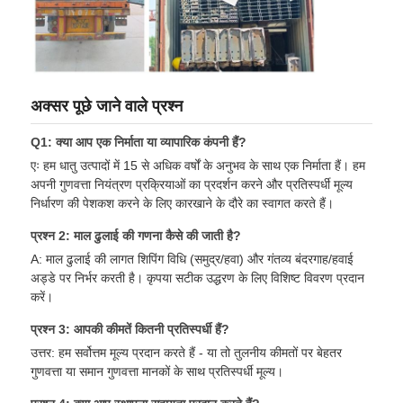
अक्सर पूछे जाने वाले प्रश्न
Q1: क्या आप एक निर्माता या व्यापारिक कंपनी हैं?
एः हम धातु उत्पादों में 15 से अधिक वर्षों के अनुभव के साथ एक निर्माता हैं। हम
अपनी गुणवत्ता नियंत्रण प्रक्रियाओं का प्रदर्शन करने और प्रतिस्पर्धी मूल्य
निर्धारण की पेशकश करने के लिए कारखाने के दौरे का स्वागत करते हैं।
प्रश्न 2: माल ढुलाई की गणना कैसे की जाती है?
A: माल ढुलाई की लागत शिपिंग विधि (समुद्र/हवा) और गंतव्य बंदरगाह/हवाई
अड्डे पर निर्भर करती है। कृपया सटीक उद्धरण के लिए विशिष्ट विवरण प्रदान
करें।
प्रश्न 3: आपकी कीमतें कितनी प्रतिस्पर्धी हैं?
उत्तर: हम सर्वोत्तम मूल्य प्रदान करते हैं - या तो तुलनीय कीमतों पर बेहतर
गुणवत्ता या समान गुणवत्ता मानकों के साथ प्रतिस्पर्धी मूल्य।