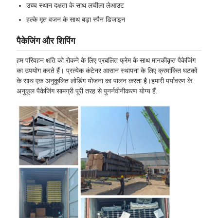
उच्च स्थान दक्षता के साथ लचीला लेआउट
हल्के मृत वजन के साथ बड़ा स्पैन डिजाइन
पैकेजिंग और शिपिंग
हम परिवहन क्षति को रोकने के लिए प्रबलित फ्रेम के साथ मानकीकृत पैकेजिंग
का उपयोग करते हैं। प्रत्येक कंटेनर आसान स्थापना के लिए क्रमांकित घटकों
के साथ एक अनुकूलित लोडिंग योजना का पालन करता है।हमारी पर्यावरण के
अनुकूल पैकेजिंग सामग्री पूरी तरह से पुनर्नवीनीकरण योग्य हैं.