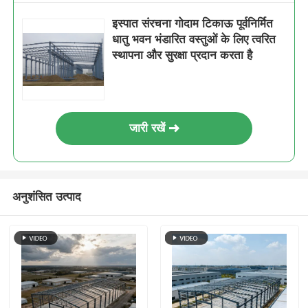
इस्पात संरचना गोदाम टिकाऊ पूर्वनिर्मित
धातु भवन भंडारित वस्तुओं के लिए त्वरित
स्थापना और सुरक्षा प्रदान करता है
जारी रखें
अनुशंसित उत्पाद