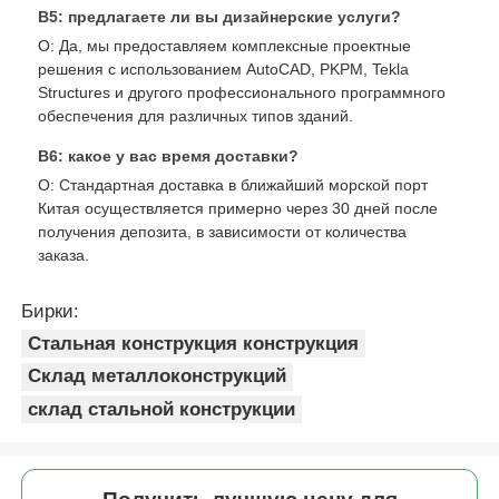
В5: предлагаете ли вы дизайнерские услуги?
О: Да, мы предоставляем комплексные проектные
решения с использованием AutoCAD, PKPM, Tekla
Structures и другого профессионального программного
обеспечения для различных типов зданий.
В6: какое у вас время доставки?
О: Стандартная доставка в ближайший морской порт
Китая осуществляется примерно через 30 дней после
получения депозита, в зависимости от количества
заказа.
Бирки:
Стальная конструкция конструкция
Склад металлоконструкций
склад стальной конструкции