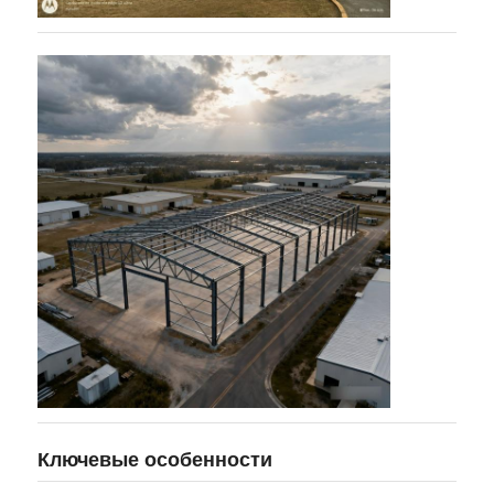
Ключевые особенности