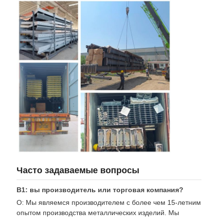
Часто задаваемые вопросы
В1: вы производитель или торговая компания?
О: Мы являемся производителем с более чем 15-летним
опытом производства металлических изделий. Мы