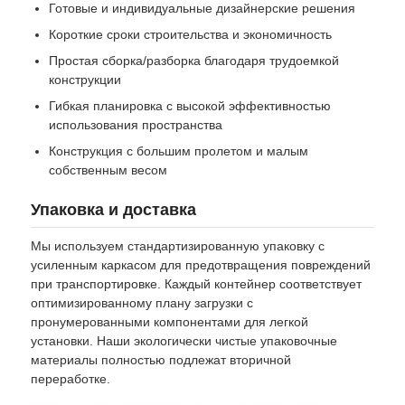
Готовые и индивидуальные дизайнерские решения
Короткие сроки строительства и экономичность
Простая сборка/разборка благодаря трудоемкой
конструкции
Гибкая планировка с высокой эффективностью
использования пространства
Конструкция с большим пролетом и малым
собственным весом
Упаковка и доставка
Мы используем стандартизированную упаковку с
усиленным каркасом для предотвращения повреждений
при транспортировке. Каждый контейнер соответствует
оптимизированному плану загрузки с
пронумерованными компонентами для легкой
установки. Наши экологически чистые упаковочные
материалы полностью подлежат вторичной
переработке.