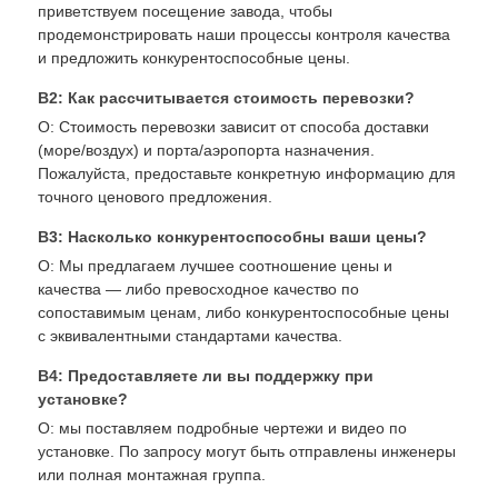
приветствуем посещение завода, чтобы
продемонстрировать наши процессы контроля качества
и предложить конкурентоспособные цены.
В2: Как рассчитывается стоимость перевозки?
О: Стоимость перевозки зависит от способа доставки
(море/воздух) и порта/аэропорта назначения.
Пожалуйста, предоставьте конкретную информацию для
точного ценового предложения.
В3: Насколько конкурентоспособны ваши цены?
О: Мы предлагаем лучшее соотношение цены и
качества — либо превосходное качество по
сопоставимым ценам, либо конкурентоспособные цены
с эквивалентными стандартами качества.
В4: Предоставляете ли вы поддержку при
установке?
О: мы поставляем подробные чертежи и видео по
установке. По запросу могут быть отправлены инженеры
или полная монтажная группа.