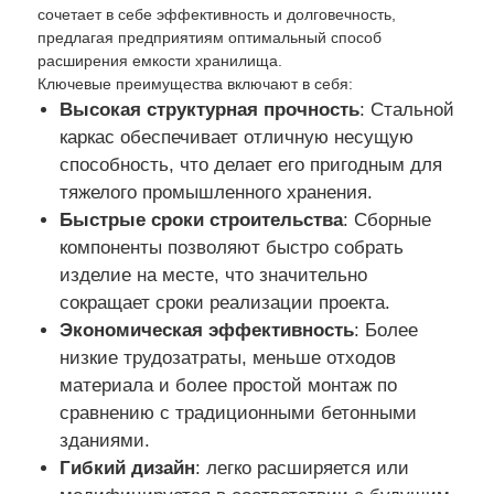
сочетает в себе эффективность и долговечность,
предлагая предприятиям оптимальный способ
расширения емкости хранилища.
Ключевые преимущества включают в себя:
Высокая структурная прочность
: Стальной
каркас обеспечивает отличную несущую
способность, что делает его пригодным для
тяжелого промышленного хранения.
Быстрые сроки строительства
: Сборные
компоненты позволяют быстро собрать
изделие на месте, что значительно
сокращает сроки реализации проекта.
Экономическая эффективность
: Более
Главная страница
низкие трудозатраты, меньше отходов
материала и более простой монтаж по
сравнению с традиционными бетонными
Продукция
зданиями.
Гибкий дизайн
: легко расширяется или
О Компании