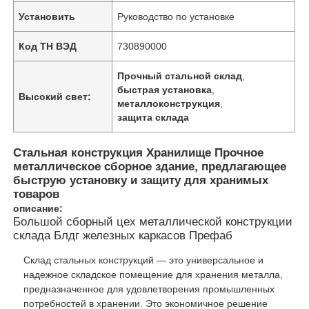
Установить
Руководство по установке
Код ТН ВЭД
730890000
Прочный стальной склад
,
быстрая установка
,
Высокий свет:
металлоконструкция
,
защита склада
Стальная конструкция Хранилище Прочное
металлическое сборное здание, предлагающее
быструю установку и защиту для хранимых
товаров
описание:
Большой сборный цех металлической конструкции
склада Блдг железных каркасов Префаб
Склад стальных конструкций — это универсальное и
надежное складское помещение для хранения металла,
предназначенное для удовлетворения промышленных
потребностей в хранении. Это экономичное решение