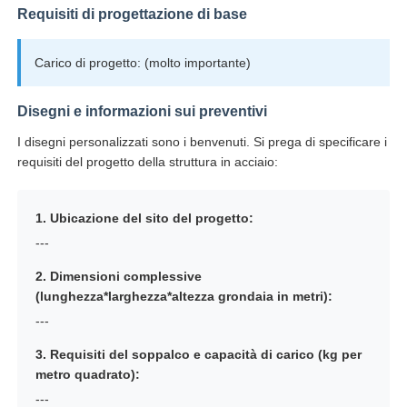
Requisiti di progettazione di base
Carico di progetto: (molto importante)
Disegni e informazioni sui preventivi
I disegni personalizzati sono i benvenuti. Si prega di specificare i
requisiti del progetto della struttura in acciaio:
1. Ubicazione del sito del progetto:
---
2. Dimensioni complessive
(lunghezza*larghezza*altezza grondaia in metri):
---
3. Requisiti del soppalco e capacità di carico (kg per
metro quadrato):
---