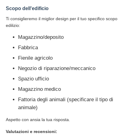
Scopo dell'edificio
Ti consiglieremo il miglior design per il tuo specifico scopo
edilizio:
Magazzino/deposito
Fabbrica
Fienile agricolo
Negozio di riparazione/meccanico
Spazio ufficio
Magazzino medico
Fattoria degli animali (specificare il tipo di
animale)
Aspetto con ansia la tua risposta.
Valutazioni e recensioni: