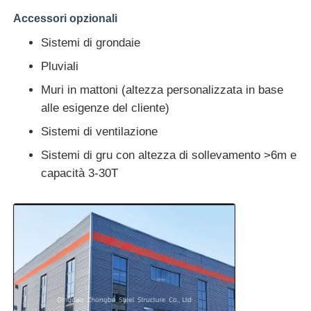
Accessori opzionali
Sistemi di grondaie
Pluviali
Muri in mattoni (altezza personalizzata in base
alle esigenze del cliente)
Sistemi di ventilazione
Sistemi di gru con altezza di sollevamento >6m e
capacità 3-30T