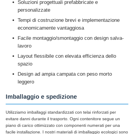
Soluzioni progettuali prefabbricate e
personalizzate
Tempi di costruzione brevi e implementazione
economicamente vantaggiosa
Facile montaggio/smontaggio con design salva-
lavoro
Layout flessibile con elevata efficienza dello
spazio
Design ad ampia campata con peso morto
leggero
Imballaggio e spedizione
Utilizziamo imballaggi standardizzati con telai rinforzati per
evitare danni durante il trasporto. Ogni contenitore segue un
piano di carico ottimizzato con componenti numerati per una
facile installazione. I nostri materiali di imballaggio ecologici sono