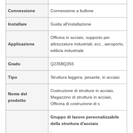
Connessione
Connessione a bullone
Installare
Guida all'installazione
Officina in acciaio, supporto per
Applicazione
attrezzature industriali, ecc., aeroporto,
edilizia industriale
Grado
Q235BQ355
Tipo
Struttura leggera, pesante, in acciaio
Costruzione di strutture in acciaio,
Nome del
Magazzino di strutture in acciaio,
prodotto
Officina di costruzione di s
Gruppo di lavoro personalizzabile
della struttura d'acciaio
,