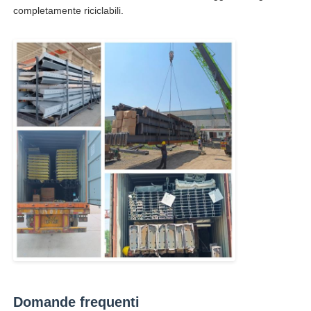
completamente riciclabili.
Domande frequenti