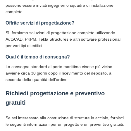
possono essere inviati ingegneri o squadre di installazione
complete.
Offrite servizi di progettazione?
Sì, forniamo soluzioni di progettazione complete utilizzando
AutoCAD, PKPM, Tekla Structures e altri software professionali
per vari tipi di edifici.
Qual è il tempo di consegna?
La consegna standard al porto marittimo cinese più vicino
avviene circa 30 giorni dopo il ricevimento del deposito, a
seconda della quantità dell'ordine.
Richiedi progettazione e preventivo
gratuiti
Se sei interessato alla costruzione di strutture in acciaio, fornisci
le seguenti informazioni per un progetto e un preventivo gratuiti: