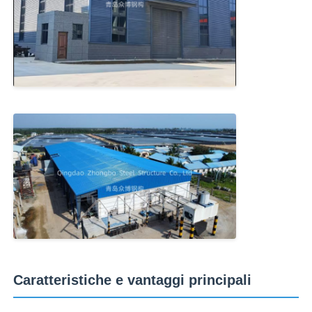
Caratteristiche e vantaggi principali