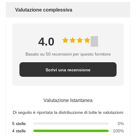
Valutazione complessiva
4.0
Basato su 50 recensioni per questo fornitore
Scrivi una recensione
Valutazione Istantanea
Di seguito è riportata la distribuzione di tutte le valutazioni
5 stelle
0%
4 stelle
100%