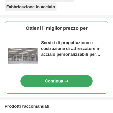
Fabbricazione in acciaio
Ottieni il miglior prezzo per
Servizi di progettazione e
costruzione di attrezzature in
acciaio personalizzabili per
diverse applicazioni industriali
Continua
Prodotti raccomandati