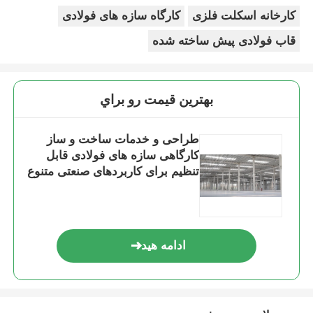
کارخانه اسکلت فلزی
کارگاه سازه های فولادی
قاب فولادی پیش ساخته شده
بهترين قيمت رو براي
طراحی و خدمات ساخت و ساز
کارگاهی سازه های فولادی قابل
تنظیم برای کاربردهای صنعتی متنوع
ادامه هید