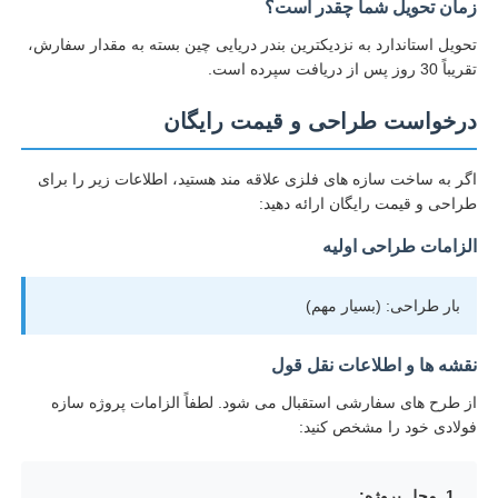
زمان تحویل شما چقدر است؟
تحویل استاندارد به نزدیکترین بندر دریایی چین بسته به مقدار سفارش،
تقریباً 30 روز پس از دریافت سپرده است.
درخواست طراحی و قیمت رایگان
اگر به ساخت سازه های فلزی علاقه مند هستید، اطلاعات زیر را برای
طراحی و قیمت رایگان ارائه دهید:
الزامات طراحی اولیه
بار طراحی: (بسیار مهم)
نقشه ها و اطلاعات نقل قول
از طرح های سفارشی استقبال می شود. لطفاً الزامات پروژه سازه
فولادی خود را مشخص کنید:
1. محل پروژه: