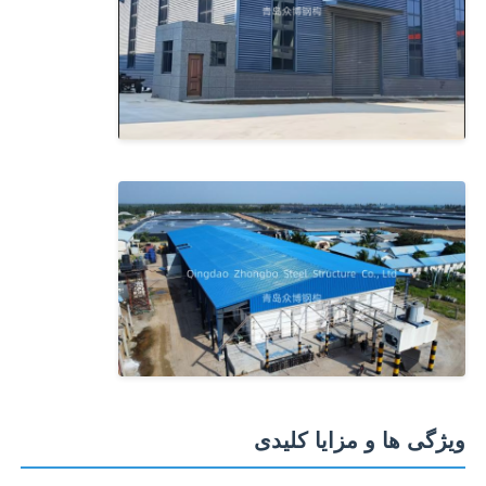
ویژگی ها و مزایا کلیدی