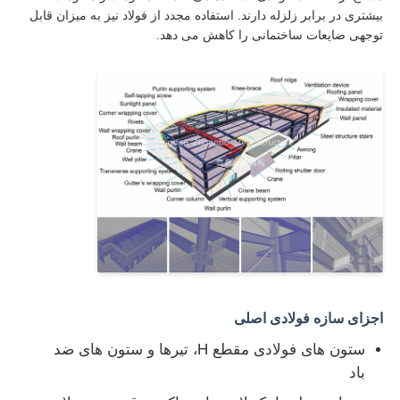
بیشتری در برابر زلزله دارند. استفاده مجدد از فولاد نیز به میزان قابل
توجهی ضایعات ساختمانی را کاهش می دهد.
کارخانه تور
کنترل کیفیت
تماس با ما
درخواست نقل قول
خانه های ساخته شده از فولاد سبک
اجزای سازه فولادی اصلی
ساختمان سازه فولادی
ستون های فولادی مقطع H، تیرها و ستون های ضد
باد
کارگاه سازه های فولادی