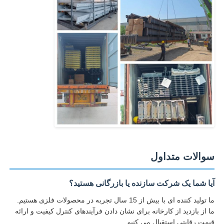
سوالات متداول
آیا شما یک شرکت سازنده یا بازرگانی هستید؟
ما تولید کننده ای با بیش از 15 سال تجربه در محصولات فلزی هستیم.
ما از بازدید از کارخانه برای نشان دادن فرآیندهای کنترل کیفیت و ارائه
قیمت رقابتی استقبال می کنیم.