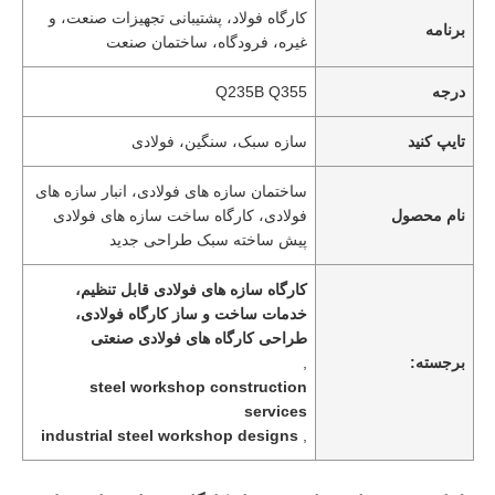
کارگاه فولاد، پشتیبانی تجهیزات صنعت، و
برنامه
غیره، فرودگاه، ساختمان صنعت
درجه
Q235B Q355
تایپ کنید
سازه سبک، سنگین، فولادی
ساختمان سازه های فولادی، انبار سازه های
نام محصول
فولادی، کارگاه ساخت سازه های فولادی
پیش ساخته سبک طراحی جدید
کارگاه سازه های فولادی قابل تنظیم،
خدمات ساخت و ساز کارگاه فولادی،
طراحی کارگاه های فولادی صنعتی
برجسته:
,
steel workshop construction
services
industrial steel workshop designs
,