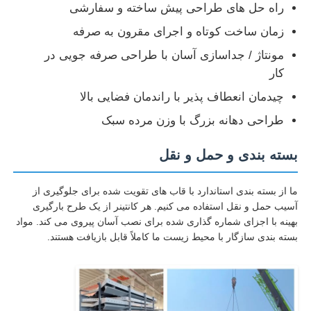
راه حل های طراحی پیش ساخته و سفارشی
زمان ساخت کوتاه و اجرای مقرون به صرفه
مونتاژ / جداسازی آسان با طراحی صرفه جویی در
کار
چیدمان انعطاف پذیر با راندمان فضایی بالا
طراحی دهانه بزرگ با وزن مرده سبک
بسته بندی و حمل و نقل
ما از بسته بندی استاندارد با قاب های تقویت شده برای جلوگیری از
آسیب حمل و نقل استفاده می کنیم. هر کانتینر از یک طرح بارگیری
بهینه با اجزای شماره گذاری شده برای نصب آسان پیروی می کند. مواد
بسته بندی سازگار با محیط زیست ما کاملاً قابل بازیافت هستند.