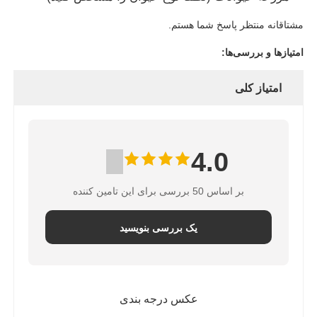
مشتاقانه منتظر پاسخ شما هستم.
امتیازها و بررسی‌ها:
امتیاز کلی
4.0
بر اساس 50 بررسی برای این تامین کننده
یک بررسی بنویسید
عکس درجه بندی