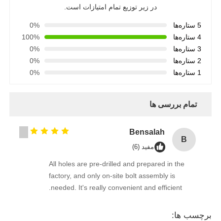
در زیر توزیع تمام امتیازات است.
5 ستاره‌ها
0%
4 ستاره‌ها
100%
3 ستاره‌ها
0%
2 ستاره‌ها
0%
1 ستاره‌ها
0%
تمام بررسی ها
Bensalah
B
مفید (6)
All holes are pre-drilled and prepared in the
factory, and only on-site bolt assembly is
needed. It's really convenient and efficient.
برچسب ها: