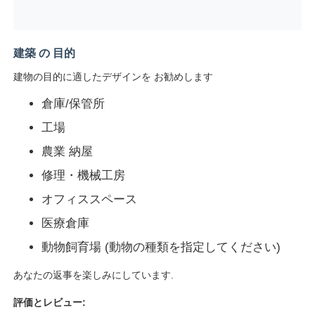
建築 の 目的
建物の目的に適したデザインを お勧めします
倉庫/保管所
工場
農業 納屋
修理・機械工房
オフィススペース
医療倉庫
動物飼育場 (動物の種類を指定してください)
あなたの返事を楽しみにしています.
評価とレビュー: