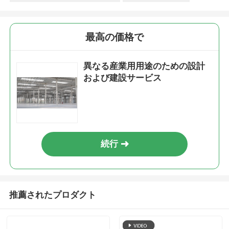
最高の価格で
異なる産業用用途のための設計
および建設サービス
続行
推薦されたプロダクト