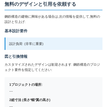
無料のデザインと引用を依頼する
鋼鉄構造の建物に興味がある場合は,次の情報を提供して,無料の
設計と引上げ:
基本設計要件
設計負荷: (非常に重要)
図と引換情報
カスタマイズされたデザインは歓迎されます. 鋼鉄構造のプロジ
ェクト要件を指定してください:
1プロジェクトの場所:
---
2総寸法 (長さ*幅*翼の高さ)
---