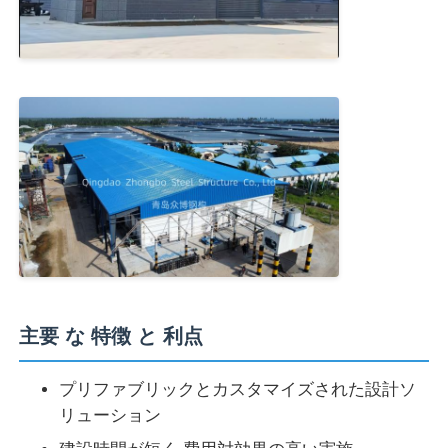
主要 な 特徴 と 利点
プリファブリックとカスタマイズされた設計ソ
リューション