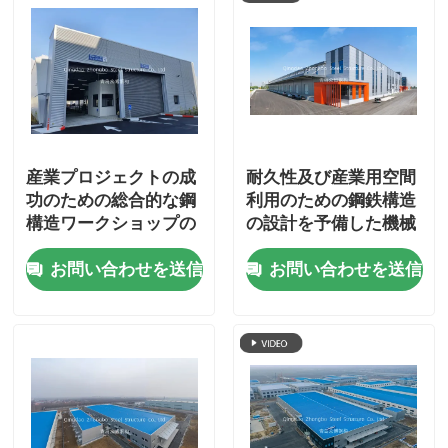
産業プロジェクトの成
耐久性及び産業用空間
功のための総合的な鋼
利用のための鋼鉄構造
構造ワークショップの
の設計を予備した機械
建設およびエンジニア
工事による鋼鉄構造工
お問い合わせを送信
お問い合わせを送信
リング サービス
房建設サービス