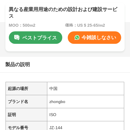
異なる産業用用途のための設計および建設サービ
ス
MOQ：500m2
価格：US $ 25-65/m2
今雑談しなさい
ベストプライス
製品の説明
起源の場所
中国
ブランド名
zhongbo
証明
ISO
モデル番号
JZ-144