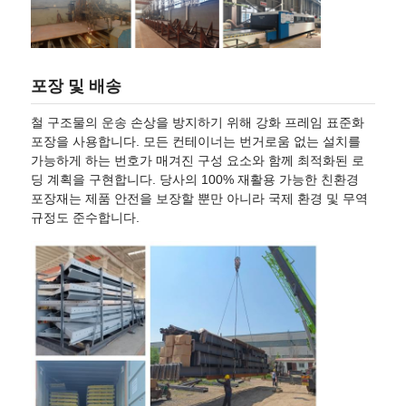
포장 및 배송
철 구조물의 운송 손상을 방지하기 위해 강화 프레임 표준화
포장을 사용합니다. 모든 컨테이너는 번거로움 없는 설치를
가능하게 하는 번호가 매겨진 구성 요소와 함께 최적화된 로
딩 계획을 구현합니다. 당사의 100% 재활용 가능한 친환경
포장재는 제품 안전을 보장할 뿐만 아니라 국제 환경 및 무역
규정도 준수합니다.