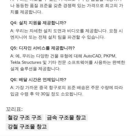
나 동등한 품질 표준을 갖춘 경쟁력 있는 가격으로 최고의 가
치를 제공합니다.
Q4: 설치 지원을 제공합니까?
A: 우리는 자세한 설치 도면과 비디오를 제공합니다. 요청 시
엔지니어 또는 전체 설치 팀을 파견할 수 있습니다.
Q5: 디자인 서비스를 제공합니까?
A: 예, 우리는 다양한 건물 유형에 대해 AutoCAD, PKPM,
Tekla Structures 및 기타 전문 소프트웨어를 사용하는 완벽한
설계 솔루션을 제공합니다.
Q6: 배달 시간은 언제입니까?
A: 가장 가까운 중국 항구로의 표준 배송은 주문 수량에 따라
입금 수령 후 약 30일 정도 소요됩니다.
꼬리표:
철강 구조 구조
금속 구조물 창고
강철 구조물 창고