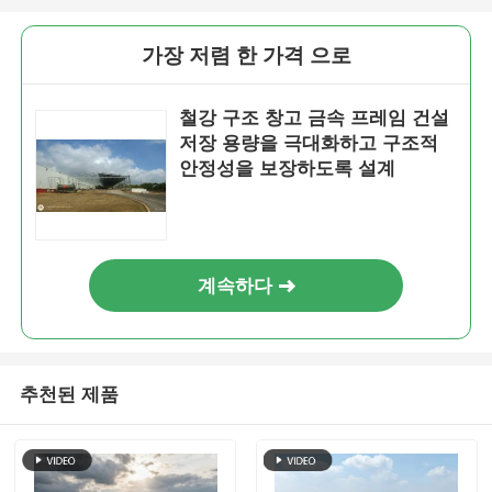
가장 저렴 한 가격 으로
철강 구조 창고 금속 프레임 건설
저장 용량을 극대화하고 구조적
안정성을 보장하도록 설계
계속하다
추천된 제품