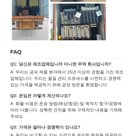
FAQ
Q1: 당신은 제조업체입니까 아니면 무역 회사입니까?
A: 우리는 금속 제품 분야에서 15년 이상의 경험을 가진 제조
업체입니다. 우리는 품질 관리 프로세스를 시연하고 경쟁력
있는 가격을 제공하기 위해 공장 방문을 환영합니다.
Q2: 운임은 어떻게 계산되나요?
A: 화물 비용은 운송 방법(해상/항공) 및 목적지 항구/공항에
따라 다릅니다. 정확한 견적을 위해 구체적인 내용을 기재해
주세요.
Q3: 가격은 얼마나 경쟁력이 있나요?
A: 우리는 비교할 수 있는 가격으로 우수한 품질을 제공하거