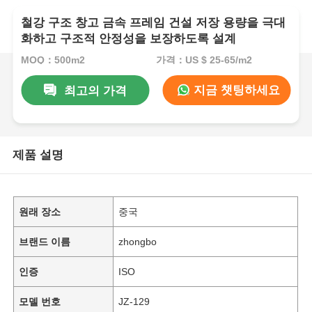
철강 구조 창고 금속 프레임 건설 저장 용량을 극대
화하고 구조적 안정성을 보장하도록 설계
MOQ：500m2
가격：US $ 25-65/m2
지금 챗팅하세요
최고의 가격
제품 설명
원래 장소
중국
브랜드 이름
zhongbo
인증
ISO
모델 번호
JZ-129