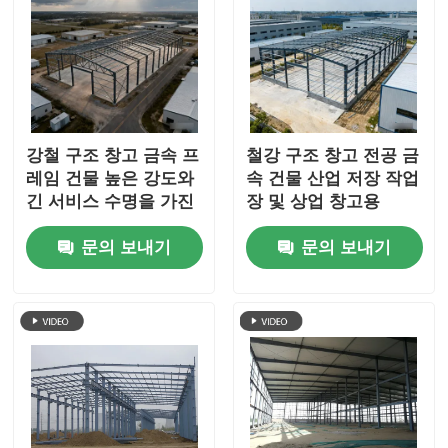
강철 구조 창고 금속 프
철강 구조 창고 전공 금
레임 건물 높은 강도와
속 건물 산업 저장 작업
긴 서비스 수명을 가진
장 및 상업 창고용
산업 저장용으로 설계
문의 보내기
문의 보내기