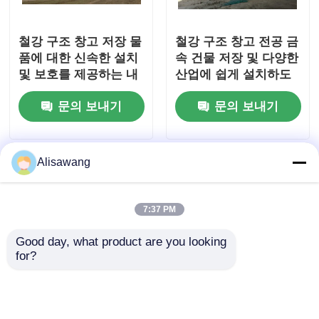
철강 구조 창고 저장 물
철강 구조 창고 전공 금
품에 대한 신속한 설치
속 건물 저장 및 다양한
및 보호를 제공하는 내
산업에 쉽게 설치하도
구성 있는 전공 금속 건
록 설계
문의 보내기
문의 보내기
물
Alisawang
7:37 PM
Good day, what product are you looking 
for?
철강 구조 창고 해충 곰
사전 설계 산업 건물
팡이 및 화재 위험 저장
ISO9001 사전 제조 모