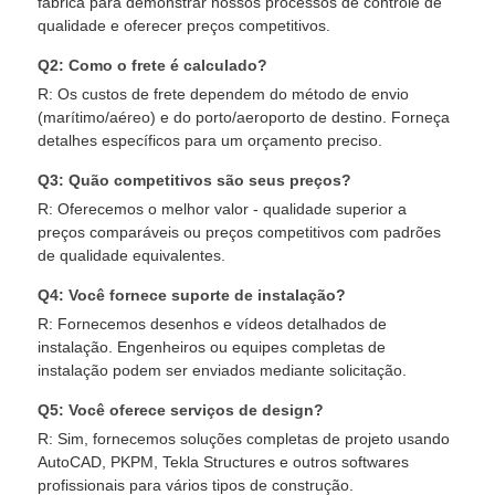
fábrica para demonstrar nossos processos de controle de
qualidade e oferecer preços competitivos.
Q2: Como o frete é calculado?
R: Os custos de frete dependem do método de envio
(marítimo/aéreo) e do porto/aeroporto de destino. Forneça
detalhes específicos para um orçamento preciso.
Q3: Quão competitivos são seus preços?
R: Oferecemos o melhor valor - qualidade superior a
preços comparáveis ​​ou preços competitivos com padrões
de qualidade equivalentes.
Q4: Você fornece suporte de instalação?
R: Fornecemos desenhos e vídeos detalhados de
instalação. Engenheiros ou equipes completas de
instalação podem ser enviados mediante solicitação.
Q5: Você oferece serviços de design?
R: Sim, fornecemos soluções completas de projeto usando
AutoCAD, PKPM, Tekla Structures e outros softwares
profissionais para vários tipos de construção.