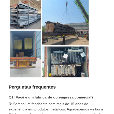
Perguntas frequentes
Q1: Você é um fabricante ou empresa comercial?
R: Somos um fabricante com mais de 15 anos de
experiência em produtos metálicos. Agradecemos visitas à