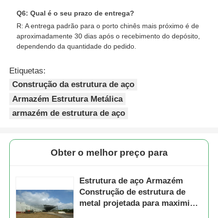
Q6: Qual é o seu prazo de entrega?
R: A entrega padrão para o porto chinês mais próximo é de
aproximadamente 30 dias após o recebimento do depósito,
dependendo da quantidade do pedido.
Etiquetas:
Construção da estrutura de aço
Armazém Estrutura Metálica
armazém de estrutura de aço
Obter o melhor preço para
Estrutura de aço Armazém
Construção de estrutura de
metal projetada para maximizar
a capacidade de