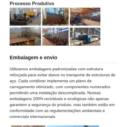
Processo Produtivo
Embalagem e envio
Utilizamos embalagens padronizadas com estrutura
reforçada para evitar danos no transporte de estruturas de
aço. Cada contêiner implementa um plano de
carregamento otimizado, com componentes numerados
permitindo uma instalação descomplicada. Nossas
embalagens 100% recicláveis ​​e ecológicas não apenas
garantem a segurança do produto, mas também estão em
conformidade com as regulamentações ambientais e
comerciais internacionais.