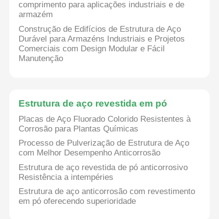
comprimento para aplicações industriais e de
armazém
Construção de Edifícios de Estrutura de Aço
Durável para Armazéns Industriais e Projetos
Comerciais com Design Modular e Fácil
Manutenção
Estrutura de aço revestida em pó
Placas de Aço Fluorado Colorido Resistentes à
Corrosão para Plantas Químicas
Processo de Pulverização de Estrutura de Aço
com Melhor Desempenho Anticorrosão
Estrutura de aço revestida de pó anticorrosivo
Resistência a intempéries
Estrutura de aço anticorrosão com revestimento
em pó oferecendo superioridade