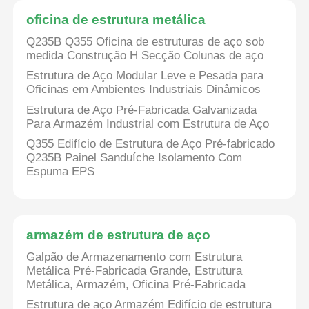
oficina de estrutura metálica
Q235B Q355 Oficina de estruturas de aço sob
medida Construção H Secção Colunas de aço
Estrutura de Aço Modular Leve e Pesada para
Oficinas em Ambientes Industriais Dinâmicos
Estrutura de Aço Pré-Fabricada Galvanizada
Para Armazém Industrial com Estrutura de Aço
Q355 Edifício de Estrutura de Aço Pré-fabricado
Q235B Painel Sanduíche Isolamento Com
Espuma EPS
armazém de estrutura de aço
Galpão de Armazenamento com Estrutura
Metálica Pré-Fabricada Grande, Estrutura
Metálica, Armazém, Oficina Pré-Fabricada
Estrutura de aço Armazém Edifício de estrutura