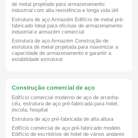
de metal projetado para armazenamento
industrial com alta resistência e longa vida útil
Estrutura de aço Armazém Edifício de metal pré-
fabricado Ideal para oficinas de armazenamento
industrial e armazém comercial
Estrutura de aço Armazém Construção de
estrutura de metal projetada para maximizar a
capacidade de armazenamento e garantir a
estabilidade estrutural
Construção comercial de aço
Edifício comercial moderno de aço de arranha-
céu, estrutura de aço pré-fabricada para hotel,
escola, hospital
Estrutura de aço pré-fabricada de alta altura
Edifício comercial de aço pré-fabricado modelo
Edifício de escritórios de hotel de vários andares