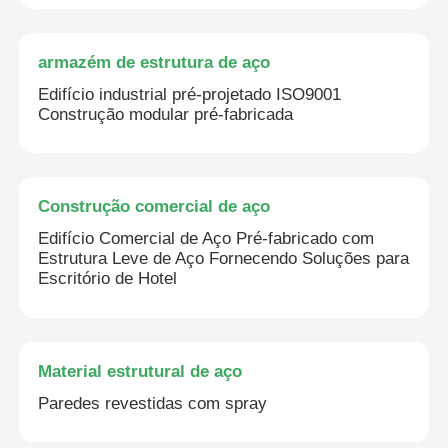
armazém de estrutura de aço
Edifício industrial pré-projetado ISO9001
Construção modular pré-fabricada
Construção comercial de aço
Edifício Comercial de Aço Pré-fabricado com
Estrutura Leve de Aço Fornecendo Soluções para
Escritório de Hotel
Material estrutural de aço
Paredes revestidas com spray