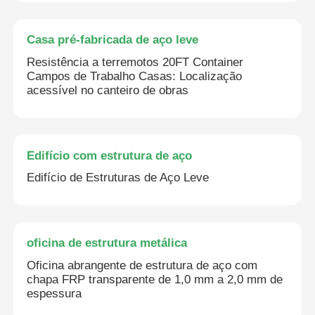
Casa pré-fabricada de aço leve
Resistência a terremotos 20FT Container
Campos de Trabalho Casas: Localização
acessível no canteiro de obras
Edifício com estrutura de aço
Edifício de Estruturas de Aço Leve
oficina de estrutura metálica
Oficina abrangente de estrutura de aço com
chapa FRP transparente de 1,0 mm a 2,0 mm de
espessura