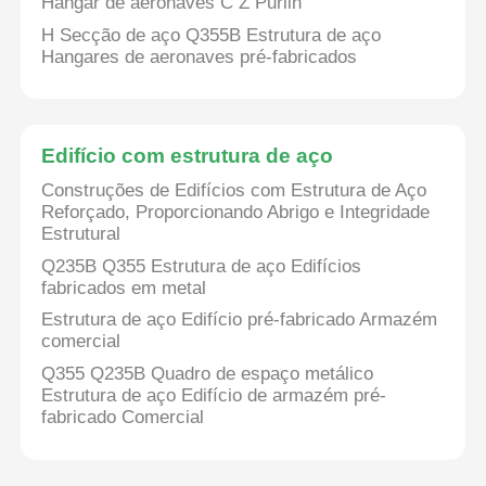
Hangar de aeronaves C Z Purlin
H Secção de aço Q355B Estrutura de aço
Hangares de aeronaves pré-fabricados
Edifício com estrutura de aço
Construções de Edifícios com Estrutura de Aço
Reforçado, Proporcionando Abrigo e Integridade
Estrutural
Q235B Q355 Estrutura de aço Edifícios
fabricados em metal
Estrutura de aço Edifício pré-fabricado Armazém
comercial
Q355 Q235B Quadro de espaço metálico
Estrutura de aço Edifício de armazém pré-
fabricado Comercial