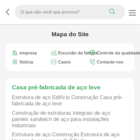
Mapa do Site
empresa
Excursão da fábrica
Controle da qualidad
Notícia
Casos
Contacte-nos
Casa pré-fabricada de aço leve
Estrutura de aço Edifício Construção Casa pré-
fabricada de aço leve
Construção de estruturas integrais de aço
painéis sandwich de aço para instalações
industriais
Estrutura de aço Construção Estrutura de aço