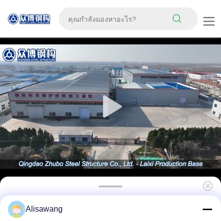
โครงสร้างสแตนเลสแบบเตรียมพร้อม บ้านไก่ที่มี
Alisawang
การออกแบบที่สามารถปรับแต่งได้ และการก่อสร้าง