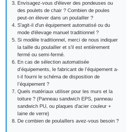
Envisagez-vous d'élever des pondeuses ou
des poulets de chair ? Combien de poules
peut-on élever dans un poulailler ?
S'agit-il d'un équipement automatisé ou du
mode d'élevage manuel traditionnel ?
Si modèle traditionnel, merci de nous indiquer
la taille du poulailler et s'il est entièrement
fermé ou semi-fermé.
En cas de sélection automatisée
d’équipements, le fabricant de l’équipement a-
t-il fourni le schéma de disposition de
l’équipement ?
Quels matériaux utiliser pour les murs et la
toiture ? (Panneau sandwich EPS, panneau
sandwich PU, ou plaques d'acier couleur +
laine de verre)
De combien de poulaillers avez-vous besoin ?