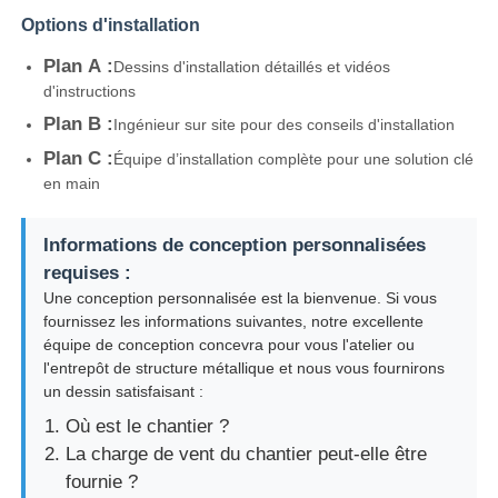
Options d'installation
Plan A :
Dessins d'installation détaillés et vidéos
d'instructions
Plan B :
Ingénieur sur site pour des conseils d'installation
Plan C :
Équipe d’installation complète pour une solution clé
en main
Informations de conception personnalisées
requises :
Une conception personnalisée est la bienvenue. Si vous
fournissez les informations suivantes, notre excellente
équipe de conception concevra pour vous l'atelier ou
l'entrepôt de structure métallique et nous vous fournirons
un dessin satisfaisant :
Où est le chantier ?
La charge de vent du chantier peut-elle être
fournie ?