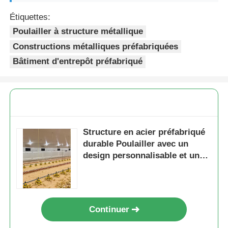
Étiquettes:
Poulailler à structure métallique
Constructions métalliques préfabriquées
Bâtiment d'entrepôt préfabriqué
Structure en acier préfabriqué
durable Poulailler avec un
design personnalisable et une
installation facile
Continuer