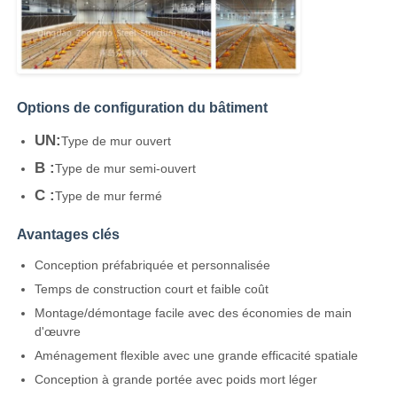
Options de configuration du bâtiment
UN:
Type de mur ouvert
B :
Type de mur semi-ouvert
C :
Type de mur fermé
Avantages clés
Conception préfabriquée et personnalisée
Temps de construction court et faible coût
Montage/démontage facile avec des économies de main
d'œuvre
Aménagement flexible avec une grande efficacité spatiale
Conception à grande portée avec poids mort léger