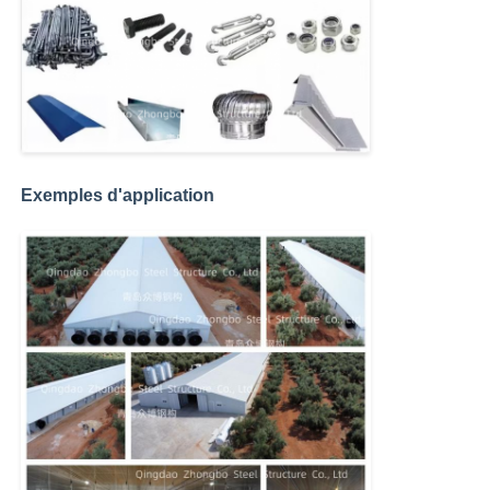
Exemples d'application